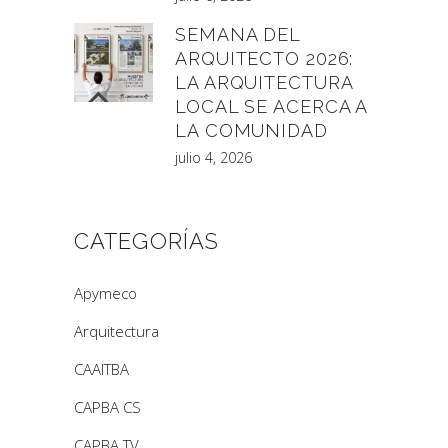
SEMANA DEL
ARQUITECTO 2026:
LA ARQUITECTURA
LOCAL SE ACERCA A
LA COMUNIDAD
julio 4, 2026
CATEGORÍAS
Apymeco
Arquitectura
CAAITBA
CAPBA CS
CAPBA TV