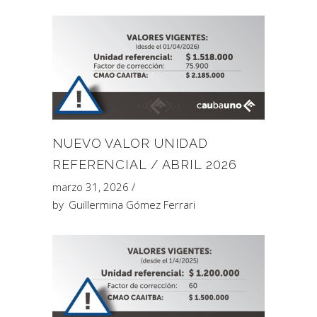
NUEVO VALOR UNIDAD
REFERENCIAL / ABRIL 2026
marzo 31, 2026
by
Guillermina Gómez Ferrari