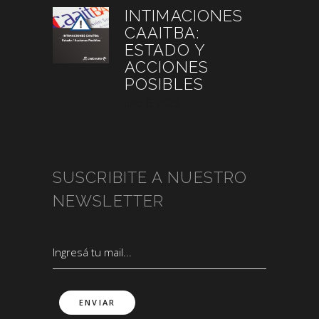
INTIMACIONES
CAAITBA:
ESTADO Y
ACCIONES
POSIBLES
julio 6, 2026
SUSCRIBITE A NUESTRO
NEWSLETTER