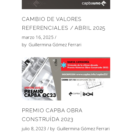
CAMBIO DE VALORES
REFERENCIALES / ABRIL 2025
marzo 16, 2025
by
Guillermina Gómez Ferrari
PREMIO CAPBA OBRA
CONSTRUÍDA 2023
julio 8, 2023
by
Guillermina Gómez Ferrari