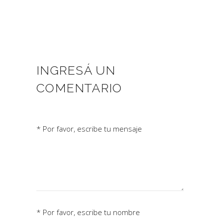
INGRESÁ UN
COMENTARIO