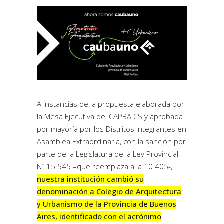
A instancias de la propuesta elaborada por
la Mesa Ejecutiva del CAPBA CS y aprobada
por mayoría por los Distritos integrantes en
Asamblea Extraordinaria, con la sanción por
parte de la Legislatura de la Ley Provincial
Nº 15.545 –que reemplaza a la 10.405-,
nuestra institución cambió su
denominación a Colegio de Arquitectura
y Urbanismo de la Provincia de Buenos
Aires, identificado con el acrónimo