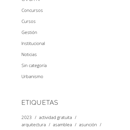
Concursos
Cursos
Gestión
Institucional
Noticias
Sin categoría
Urbanismo
ETIQUETAS
2023
actividad gratuita
arquitectura
asamblea
asunción