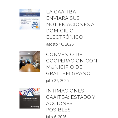
LA CAAITBA
ENVIARÁ SUS
NOTIFICACIONES AL
DOMICILIO
ELECTRÓNICO
agosto 10, 2026
CONVENIO DE
COOPERACIÓN CON
MUNICIPIO DE
GRAL. BELGRANO
julio 27, 2026
INTIMACIONES
CAAITBA: ESTADO Y
ACCIONES
POSIBLES
julio 6, 2026