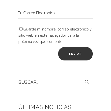
Guarde mi nombre, correo electrónico y
sitio web en este navegador para la
próxima vez que comente.
Buscar
por:
ÚLTIMAS NOTICIAS