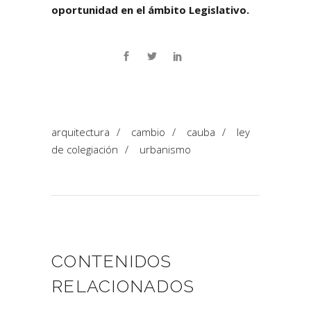
oportunidad en el ámbito Legislativo.
arquitectura
/
cambio
/
cauba
/
ley
de colegiación
/
urbanismo
CONTENIDOS
RELACIONADOS