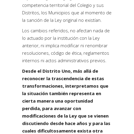
competencia territorial del Colegio y sus
Distritos, los Municipios que al momento de
la sanción de la Ley original no existían.
Los cambios referidos, no afectan nada de
lo actuado por la institución con la Ley
anterior, ni implica modificar ni renombrar
resoluciones, código de ética, reglamentos
internos ni actos administrativos previos.
Desde el Distrito Uno, más allá de
reconocer la trascendencia de estas
transformaciones, interpretamos que
la situación también representa en
cierta manera una oportunidad
perdida, para avanzar con
modificaciones de la Ley que se vienen
discutiendo desde hace años y para las
cuales dificultosamente exista otra