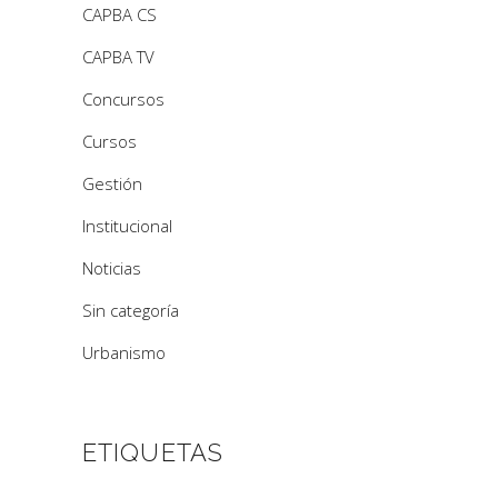
CAPBA CS
CAPBA TV
Concursos
Cursos
Gestión
Institucional
Noticias
Sin categoría
Urbanismo
ETIQUETAS