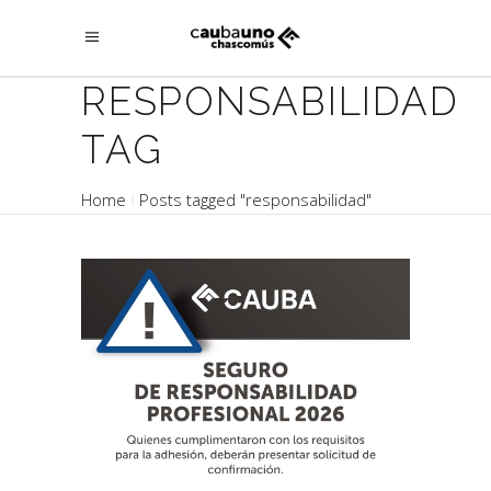
RESPONSABILIDAD
TAG
Home
Posts tagged "responsabilidad"