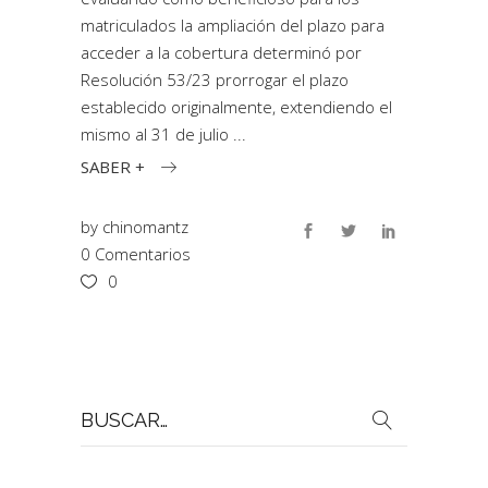
matriculados la ampliación del plazo para
acceder a la cobertura determinó por
Resolución 53/23 prorrogar el plazo
establecido originalmente, extendiendo el
mismo al 31 de julio
SABER +
by
chinomantz
0 Comentarios
0
Buscar
por: