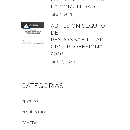
LA COMUNIDAD
julio 4, 2026
ADHESIÓN SEGURO
DE
RESPONSABILIDAD
CIVIL PROFESIONAL
2026
junio 7, 2026
CATEGORÍAS
Apymeco
Arquitectura
CAAITBA