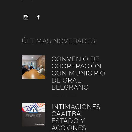
ÚLTIMAS NOVEDADES
CONVENIO DE
COOPERACIÓN
CON MUNICIPIO
DE GRAL.
BELGRANO
julio 27, 2026
INTIMACIONES
CAAITBA:
ESTADO Y
ACCIONES