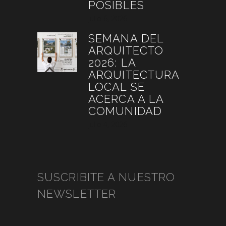
POSIBLES
julio 6, 2026
SEMANA DEL
ARQUITECTO
2026: LA
ARQUITECTURA
LOCAL SE
ACERCA A LA
COMUNIDAD
julio 4, 2026
SUSCRIBITE A NUESTRO
NEWSLETTER