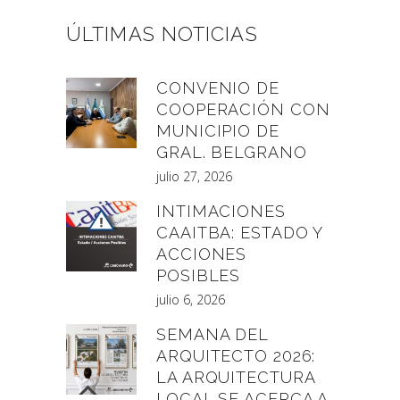
ÚLTIMAS NOTICIAS
CONVENIO DE
COOPERACIÓN CON
MUNICIPIO DE
GRAL. BELGRANO
julio 27, 2026
INTIMACIONES
CAAITBA: ESTADO Y
ACCIONES
POSIBLES
julio 6, 2026
SEMANA DEL
ARQUITECTO 2026:
LA ARQUITECTURA
LOCAL SE ACERCA A