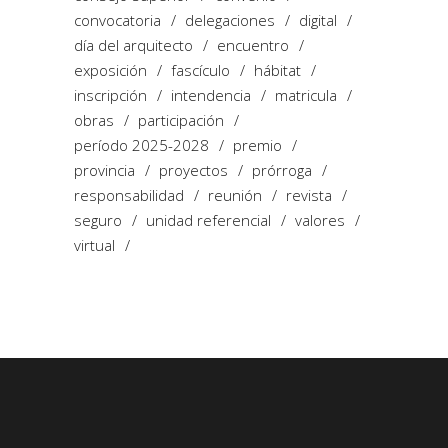
convocatoria
delegaciones
digital
día del arquitecto
encuentro
exposición
fascículo
hábitat
inscripción
intendencia
matricula
obras
participación
período 2025-2028
premio
provincia
proyectos
prórroga
responsabilidad
reunión
revista
seguro
unidad referencial
valores
virtual