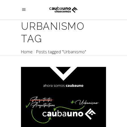
URBANISMO
TAG
Home
Posts tagged "Urbanismo"