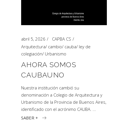
abril 5, 2026
CAPBA CS
Arquitectura
/
cambio
/
cauba
/
ley de
colegiación
/
Urbanismo
AHORA SOMOS
CAUBAUNO
Nuestra institución cambió su
denominación a Colegio de Arquitectura y
Urbanismo de la Provincia de Buenos Aires,
identificado con el acrónimo CAUBA.
SABER +