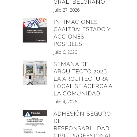
GRAL. BELGRANO
julio 27, 2026
INTIMACIONES
CAAITBA: ESTADO Y
ACCIONES
POSIBLES
julio 6, 2026
SEMANA DEL
ARQUITECTO 2026:
LA ARQUITECTURA
LOCAL SE ACERCA A
LA COMUNIDAD
julio 4, 2026
ADHESIÓN SEGURO
DE
RESPONSABILIDAD
CIVIL PROFESIONAL