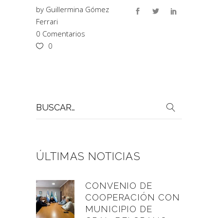
by
Guillermina Gómez
Ferrari
0 Comentarios
0
Buscar
por:
ÚLTIMAS NOTICIAS
CONVENIO DE
COOPERACIÓN CON
MUNICIPIO DE