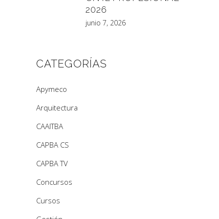
2026
junio 7, 2026
CATEGORÍAS
Apymeco
Arquitectura
CAAITBA
CAPBA CS
CAPBA TV
Concursos
Cursos
Gestión