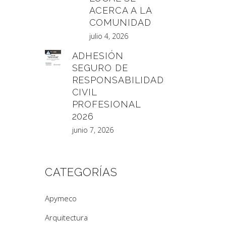
ACERCA A LA
COMUNIDAD
julio 4, 2026
ADHESIÓN
SEGURO DE
RESPONSABILIDAD
CIVIL
PROFESIONAL
2026
junio 7, 2026
CATEGORÍAS
Apymeco
Arquitectura