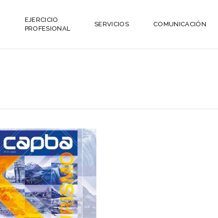
EJERCICIO
L
SERVICIOS
COMUNICACIÓN
PROFESIONAL