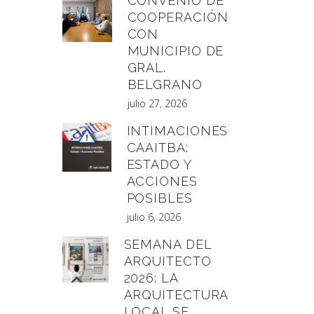
CONVENIO DE
COOPERACIÓN
CON
MUNICIPIO DE
GRAL.
BELGRANO
julio 27, 2026
INTIMACIONES
CAAITBA:
ESTADO Y
ACCIONES
POSIBLES
julio 6, 2026
SEMANA DEL
ARQUITECTO
2026: LA
ARQUITECTURA
LOCAL SE