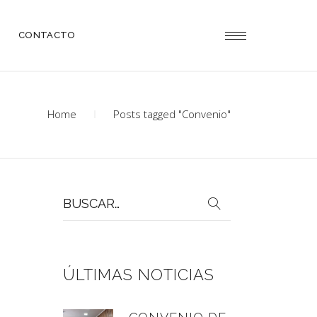
CONTACTO
Home
Posts tagged "Convenio"
Buscar
por:
ÚLTIMAS NOTICIAS