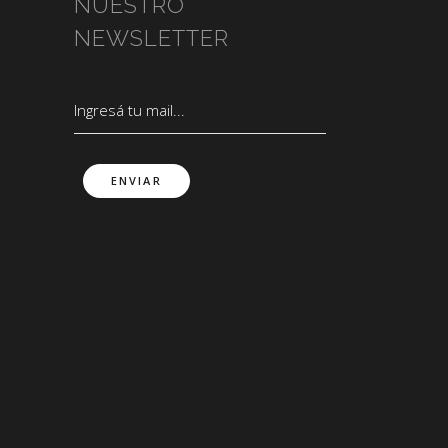
NUESTRO
NEWSLETTER