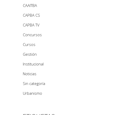
CAAITBA
CAPBA CS
CAPBA TV
Concursos
Cursos
Gestión
Institucional
Noticias
Sin categoría
Urbanismo