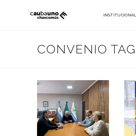
INSTITUCIONA
CONVENIO TAG