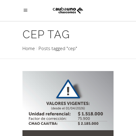
CEP TAG
Home
Posts tagged "cep"