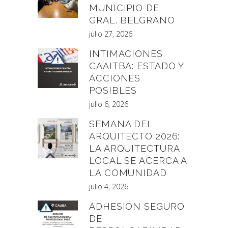
MUNICIPIO DE
GRAL. BELGRANO
julio 27, 2026
INTIMACIONES
CAAITBA: ESTADO Y
ACCIONES
POSIBLES
julio 6, 2026
SEMANA DEL
ARQUITECTO 2026:
LA ARQUITECTURA
LOCAL SE ACERCA A
LA COMUNIDAD
julio 4, 2026
ADHESIÓN SEGURO
DE