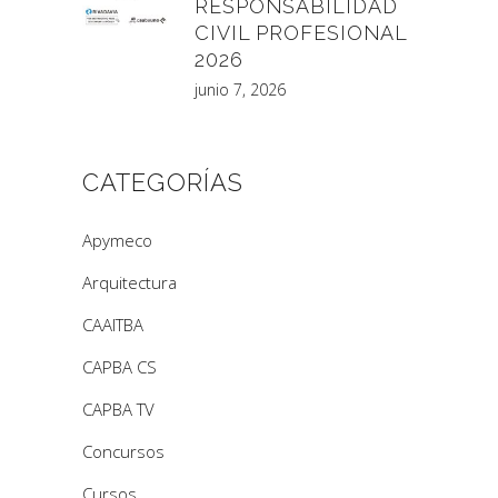
RESPONSABILIDAD
CIVIL PROFESIONAL
2026
junio 7, 2026
CATEGORÍAS
Apymeco
Arquitectura
CAAITBA
CAPBA CS
CAPBA TV
Concursos
Cursos