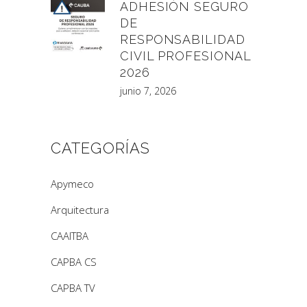
ADHESIÓN SEGURO
DE
RESPONSABILIDAD
CIVIL PROFESIONAL
2026
junio 7, 2026
CATEGORÍAS
Apymeco
Arquitectura
CAAITBA
CAPBA CS
CAPBA TV