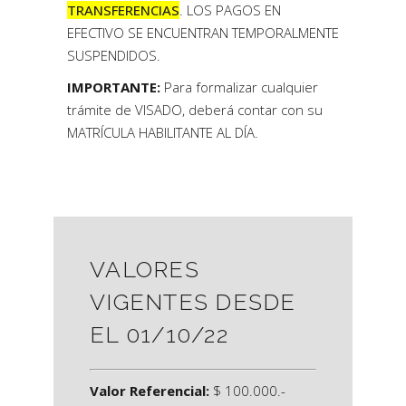
TRANSFERENCIAS
. LOS PAGOS EN
EFECTIVO SE ENCUENTRAN TEMPORALMENTE
SUSPENDIDOS.
IMPORTANTE:
Para formalizar cualquier
trámite de VISADO, deberá contar con su
MATRÍCULA HABILITANTE AL DÍA.
VALORES
VIGENTES DESDE
EL 01/10/22
Valor Referencial:
$ 100.000.-