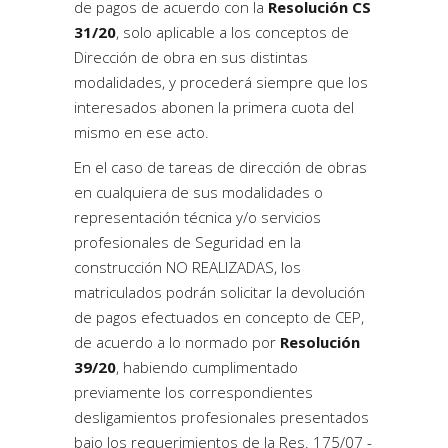
de pagos de acuerdo con la
Resolución CS
31/20
, solo aplicable a los conceptos de
Dirección de obra en sus distintas
modalidades, y procederá siempre que los
interesados abonen la primera cuota del
mismo en ese acto.
En el caso de tareas de dirección de obras
en cualquiera de sus modalidades o
representación técnica y/o servicios
profesionales de Seguridad en la
construcción NO REALIZADAS, los
matriculados podrán solicitar la devolución
de pagos efectuados en concepto de CEP,
de acuerdo a lo normado por
Resolución
39/20
, habiendo cumplimentado
previamente los correspondientes
desligamientos profesionales presentados
bajo los requerimientos de la Res. 175/07 -