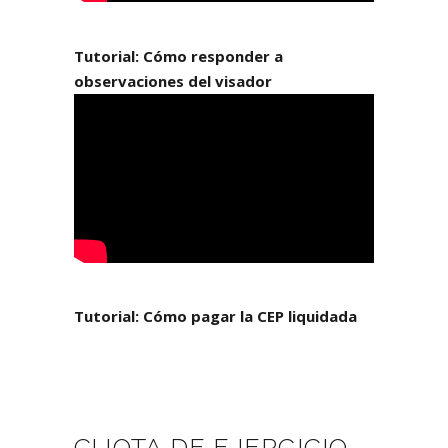
Tutorial: Cómo responder a
observaciones del visador
Tutorial: Cómo pagar la CEP liquidada
CUOTA DE EJERCICIO