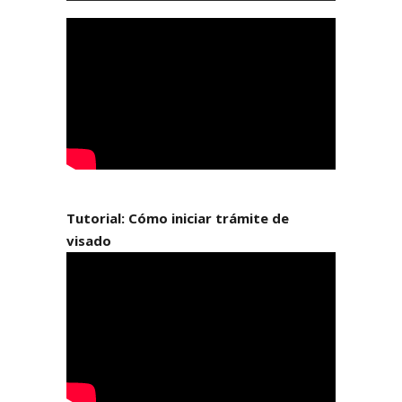
Tutorial: Cómo iniciar trámite de
visado