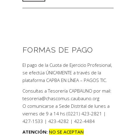
FORMAS DE PAGO
El pago de la Cuota de Ejercicio Profesional,
se efectúa ÚNICAMENTE a través de la
plataforma CAPBA EN LÍNEA – PAGOS TIC.
Consultas a Tesorería CAPBAUNO por mail:
tesoreria@chascomus.caubauno.org
O comunicarse a Sede Distrital de lunes a
viernes de 9 a 14 hs (0221) 423-2821 |
427-1533 | 423-4282 | 422-4484
ATENCIÓN:
NO SE ACEPTAN