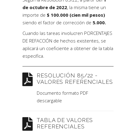
de octubre de 2022
, la misma tiene un
importe de
$ 100.000 (cien mil pesos)
siendo el factor de corrección de
5.000.
Cuando las tareas involucren PORCENTAJES
DE REFACCIÓN de hechos existentes, se
aplicará un coeficiente a obtener de la tabla
especifica.
RESOLUCIÓN 85/22 -
VALORES REFERENCIALES
Documento formato PDF
descargable
TABLA DE VALORES
REFERENCIALES