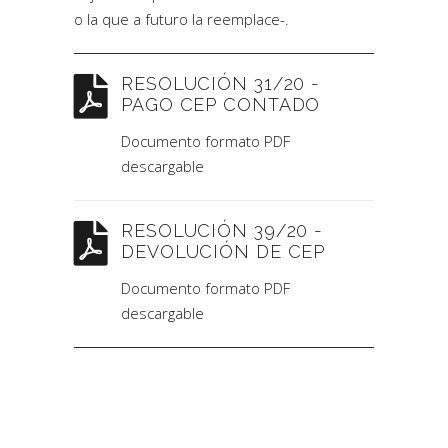
o la que a futuro la reemplace-.
RESOLUCIÓN 31/20 -
PAGO CEP CONTADO
Documento formato PDF
descargable
RESOLUCIÓN 39/20 -
DEVOLUCIÓN DE CEP
Documento formato PDF
descargable