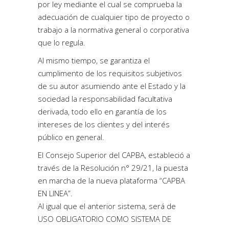
por ley mediante el cual se comprueba la
adecuación de cualquier tipo de proyecto o
trabajo a la normativa general o corporativa
que lo regula.
Al mismo tiempo, se garantiza el
cumplimento de los requisitos subjetivos
de su autor asumiendo ante el Estado y la
sociedad la responsabilidad facultativa
derivada, todo ello en garantía de los
intereses de los clientes y del interés
público en general.
El Consejo Superior del CAPBA, estableció a
través de la Resolución n° 29/21, la puesta
en marcha de la nueva plataforma “CAPBA
EN LINEA”.
Al igual que el anterior sistema, será de
USO OBLIGATORIO COMO SISTEMA DE