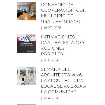
CONVENIO DE
COOPERACIÓN CON
MUNICIPIO DE
GRAL. BELGRANO
julio 27, 2026
INTIMACIONES
CAAITBA: ESTADO Y
ACCIONES
POSIBLES
julio 6, 2026
SEMANA DEL
ARQUITECTO 2026:
LA ARQUITECTURA
LOCAL SE ACERCA A
LA COMUNIDAD
julio 4, 2026