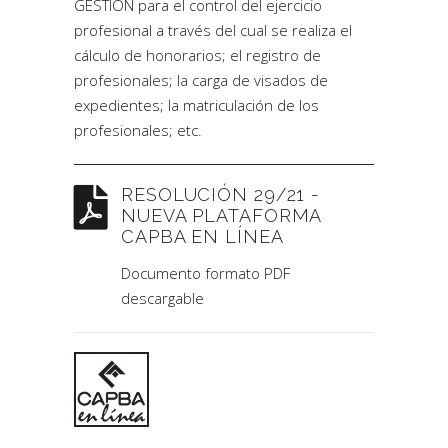
GESTION para el control del ejercicio
profesional a través del cual se realiza el
cálculo de honorarios; el registro de
profesionales; la carga de visados de
expedientes; la matriculación de los
profesionales; etc.
RESOLUCIÓN 29/21 -
NUEVA PLATAFORMA
CAPBA EN LÍNEA
Documento formato PDF
descargable