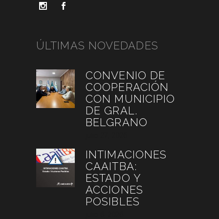
ÚLTIMAS NOVEDADES
CONVENIO DE
COOPERACIÓN
CON MUNICIPIO
DE GRAL.
BELGRANO
julio 27, 2026
INTIMACIONES
CAAITBA:
ESTADO Y
ACCIONES
POSIBLES
julio 6, 2026