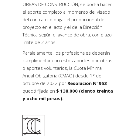
OBRAS DE CONSTRUCCIÓN, se podrá hacer
el aporte completo al momento del visado
del contrato, o pagar el proporcional de
proyecto en el acto y el de la Dirección
Técnica según el avance de obra, con plazo
límite de 2 años.
Paralelamente, los profesionales deberán
cumplimentar con estos aportes por obras
o aportes voluntarios, la Cuota Mínima
Anual Obligatoria (CMAO) desde 1° de
octubre de 2022 por
Resolución N°953
quedó fijada en
$ 138.000 (ciento treinta
y ocho mil pesos).