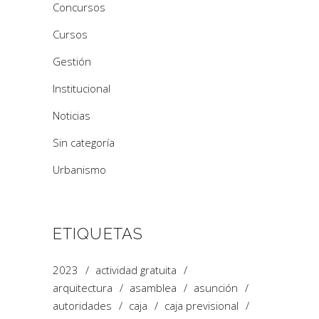
Concursos
Cursos
Gestión
Institucional
Noticias
Sin categoría
Urbanismo
ETIQUETAS
2023
actividad gratuita
arquitectura
asamblea
asunción
autoridades
caja
caja previsional