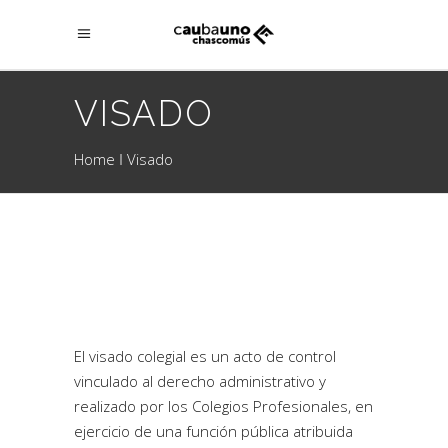
VISADO
Home
Visado
El visado colegial es un acto de control
vinculado al derecho administrativo y
realizado por los Colegios Profesionales, en
ejercicio de una función pública atribuida