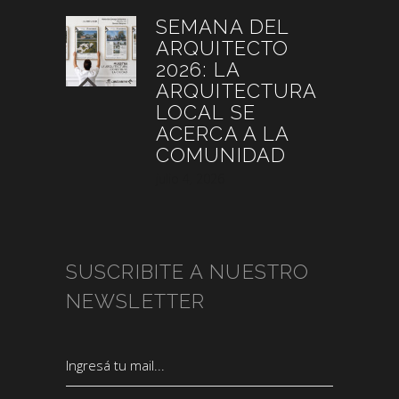
SEMANA DEL
ARQUITECTO
2026: LA
ARQUITECTURA
LOCAL SE
ACERCA A LA
COMUNIDAD
julio 4, 2026
SUSCRIBITE A NUESTRO
NEWSLETTER