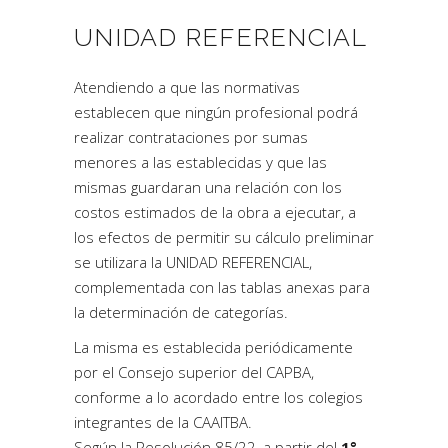
UNIDAD REFERENCIAL
Atendiendo a que las normativas
establecen que ningún profesional podrá
realizar contrataciones por sumas
menores a las establecidas y que las
mismas guardaran una relación con los
costos estimados de la obra a ejecutar, a
los efectos de permitir su cálculo preliminar
se utilizara la UNIDAD REFERENCIAL,
complementada con las tablas anexas para
la determinación de categorías.
La misma es establecida periódicamente
por el Consejo superior del CAPBA,
conforme a lo acordado entre los colegios
integrantes de la CAAITBA.
Según la Resolución 85/22, a partir del
1°