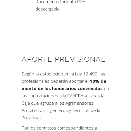
Documento formato PDF
descargable
APORTE PREVISIONAL
Según lo establecido en la Ley 12.490, los
profesionales deberán aportar el
10% de
monto de los honorarios convenidos
en
las contrataciones a la CAAITBA -que es la
Caja que agrupa a los Agrimensores,
Arquitectos, Ingenieros y Técnicos de la
Provincia-.
Por los contratos correspondientes a