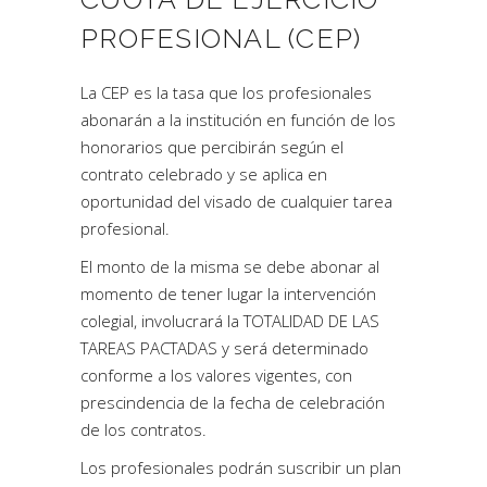
PROFESIONAL (CEP)
La CEP es la tasa que los profesionales
abonarán a la institución en función de los
honorarios que percibirán según el
contrato celebrado y se aplica en
oportunidad del visado de cualquier tarea
profesional.
El monto de la misma se debe abonar al
momento de tener lugar la intervención
colegial, involucrará la TOTALIDAD DE LAS
TAREAS PACTADAS y será determinado
conforme a los valores vigentes, con
prescindencia de la fecha de celebración
de los contratos.
Los profesionales podrán suscribir un plan