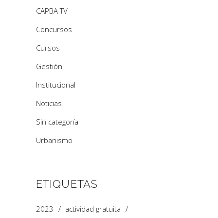
CAPBA TV
Concursos
Cursos
Gestión
Institucional
Noticias
Sin categoría
Urbanismo
ETIQUETAS
2023
actividad gratuita