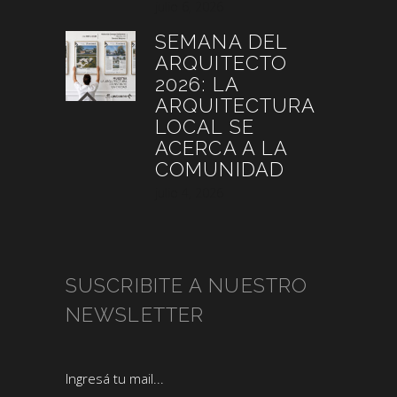
julio 6, 2026
SEMANA DEL
ARQUITECTO
2026: LA
ARQUITECTURA
LOCAL SE
ACERCA A LA
COMUNIDAD
julio 4, 2026
SUSCRIBITE A NUESTRO
NEWSLETTER