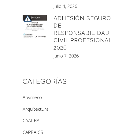
julio 4, 2026
ADHESIÓN SEGURO
DE
RESPONSABILIDAD
CIVIL PROFESIONAL
2026
junio 7, 2026
CATEGORÍAS
Apymeco
Arquitectura
CAAITBA
CAPBA CS