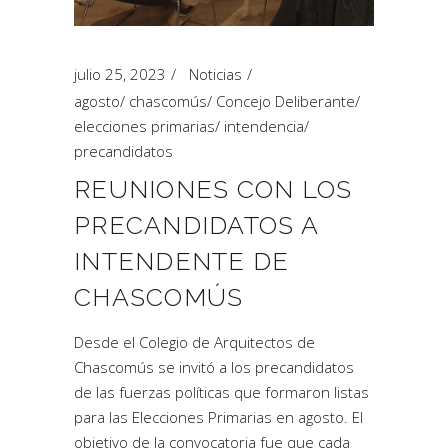
julio 25, 2023
Noticias
agosto
/
chascomús
/
Concejo Deliberante
/
elecciones primarias
/
intendencia
/
precandidatos
REUNIONES CON LOS
PRECANDIDATOS A
INTENDENTE DE
CHASCOMÚS
Desde el Colegio de Arquitectos de
Chascomús se invitó a los precandidatos
de las fuerzas políticas que formaron listas
para las Elecciones Primarias en agosto. El
objetivo de la convocatoria fue que cada