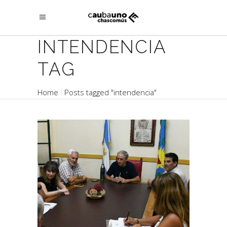
INTENDENCIA
TAG
Home
Posts tagged "intendencia"