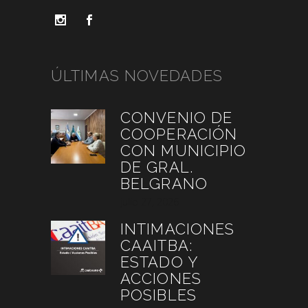
ÚLTIMAS NOVEDADES
CONVENIO DE
COOPERACIÓN
CON MUNICIPIO
DE GRAL.
BELGRANO
julio 27, 2026
INTIMACIONES
CAAITBA:
ESTADO Y
ACCIONES
POSIBLES