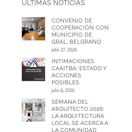
ÚLTIMAS NOTICIAS
CONVENIO DE
COOPERACIÓN CON
MUNICIPIO DE
GRAL. BELGRANO
julio 27, 2026
INTIMACIONES
CAAITBA: ESTADO Y
ACCIONES
POSIBLES
julio 6, 2026
SEMANA DEL
ARQUITECTO 2026:
LA ARQUITECTURA
LOCAL SE ACERCA A
LA COMUNIDAD