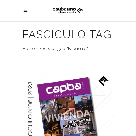
FASCÍCULO TAG
Home
Posts tagged "Fascículo"