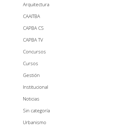
Arquitectura
CAAITBA
CAPBA CS
CAPBA TV
Concursos
Cursos
Gestión
Institucional
Noticias
Sin categoría
Urbanismo