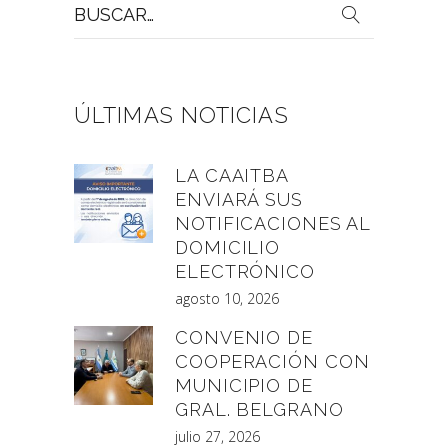
Buscar
por:
ÚLTIMAS NOTICIAS
LA CAAITBA
ENVIARÁ SUS
NOTIFICACIONES AL
DOMICILIO
ELECTRÓNICO
agosto 10, 2026
CONVENIO DE
COOPERACIÓN CON
MUNICIPIO DE
GRAL. BELGRANO
julio 27, 2026