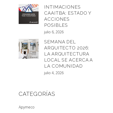
INTIMACIONES
CAAITBA: ESTADO Y
ACCIONES
POSIBLES
julio 6, 2026
SEMANA DEL
ARQUITECTO 2026:
LA ARQUITECTURA
LOCAL SE ACERCA A
LA COMUNIDAD
julio 4, 2026
CATEGORÍAS
Apymeco