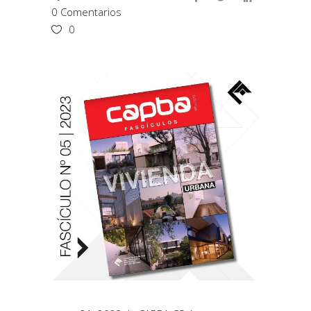
0 Comentarios
0