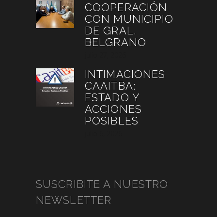
COOPERACIÓN
CON MUNICIPIO
DE GRAL.
BELGRANO
julio 27, 2026
INTIMACIONES
CAAITBA:
ESTADO Y
ACCIONES
POSIBLES
julio 6, 2026
SUSCRIBITE A NUESTRO
NEWSLETTER