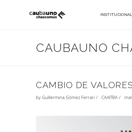
INSTITUCIONA
CAUBAUNO CH
CAMBIO DE VALORES
by
Guillermina Gómez Ferrari
CAAITBA
mar