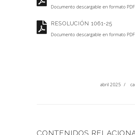
Documento descargable en formato PDF
RESOLUCIÓN 1061-25
Documento descargable en formato PDF
abril 2025
/
c
CONTENIDOS RELACION