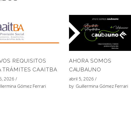
VOS REQUISITOS
AHORA SOMOS
A TRÁMITES CAAITBA
CAUBAUNO
25, 2026
abril 5, 2026
llermina Gómez Ferrari
by
Guillermina Gómez Ferrari