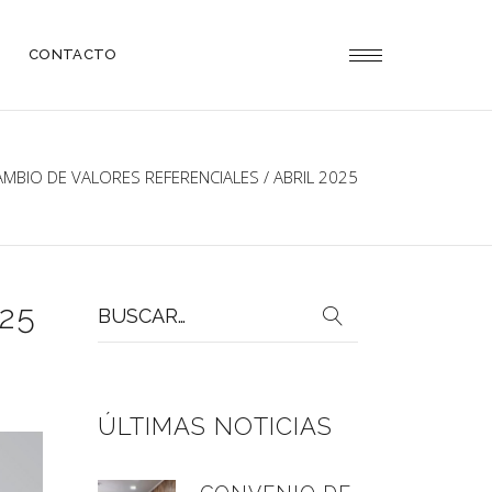
CONTACTO
AMBIO DE VALORES REFERENCIALES / ABRIL 2025
Buscar
25
por:
ÚLTIMAS NOTICIAS