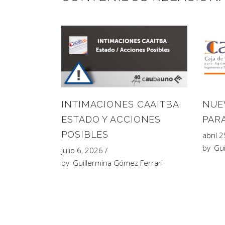
INTIMACIONES CAAITBA:
NUE
ESTADO Y ACCIONES
PAR
POSIBLES
abril 
by
Gui
julio 6, 2026
by
Guillermina Gómez Ferrari