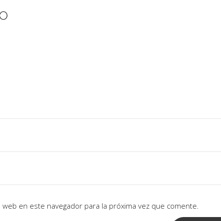
IO
io web en este navegador para la próxima vez que comente.