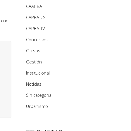
CAAITBA
CAPBA CS
ca un
CAPBA TV
Concursos
Cursos
Gestión
Institucional
Noticias
Sin categoría
Urbanismo