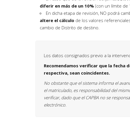
diferir en más de un 10%
(con un límite de
En dicha etapa de revisión, NO podrá cam
altere el cálculo
de los valores referencial
cambio de Distrito de destino.
Los datos consignados previo a la intervenc
Recomendamos verificar que la fecha de
respectiva, sean coincidentes.
No obstante que el sistema informa el avance 
el matriculado, es responsabilidad del mism
verificar, dado que el CAPBA no se responsab
electrónico.