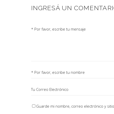
INGRESÁ UN COMENTAR
Guarde mi nombre, correo electrónico y sit