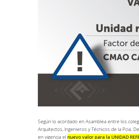
Según lo acordado en Asamblea entre los colegi
Arquitectos, Ingenieros y Técnicos de la Pcia. D
en vigencia el
nuevo valor para la UNIDAD REF