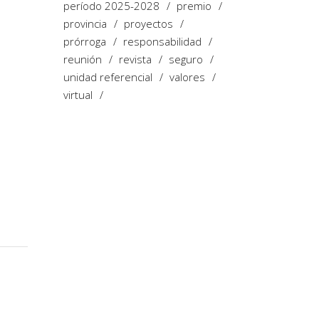
período 2025-2028
premio
provincia
proyectos
prórroga
responsabilidad
reunión
revista
seguro
unidad referencial
valores
virtual