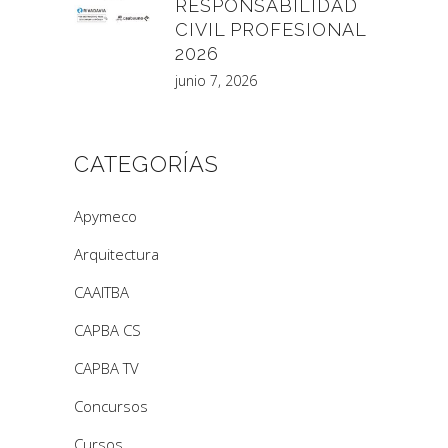
RESPONSABILIDAD
CIVIL PROFESIONAL
2026
junio 7, 2026
CATEGORÍAS
Apymeco
Arquitectura
CAAITBA
CAPBA CS
CAPBA TV
Concursos
Cursos