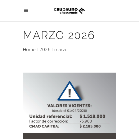
MARZO 2026
Home
2026
marzo