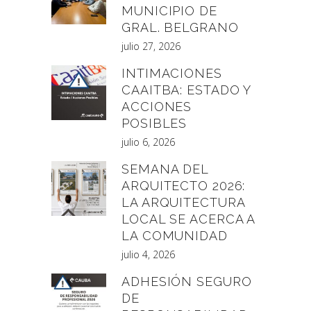
MUNICIPIO DE
GRAL. BELGRANO
julio 27, 2026
INTIMACIONES
CAAITBA: ESTADO Y
ACCIONES
POSIBLES
julio 6, 2026
SEMANA DEL
ARQUITECTO 2026:
LA ARQUITECTURA
LOCAL SE ACERCA A
LA COMUNIDAD
julio 4, 2026
ADHESIÓN SEGURO
DE