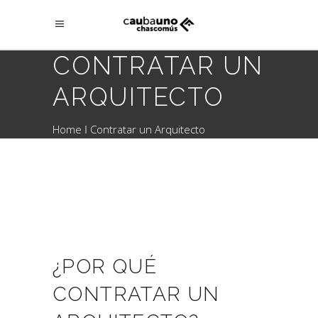
CONTRATAR UN
ARQUITECTO
Home
Contratar un Arquitecto
¿POR QUÉ
CONTRATAR UN