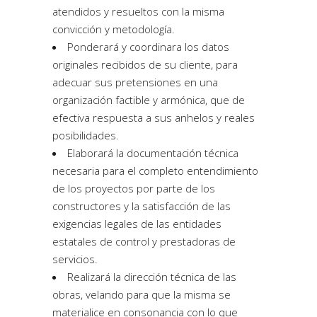
atendidos y resueltos con la misma
convicción y metodología.
Ponderará y coordinara los datos
originales recibidos de su cliente, para
adecuar sus pretensiones en una
organización factible y armónica, que de
efectiva respuesta a sus anhelos y reales
posibilidades.
Elaborará la documentación técnica
necesaria para el completo entendimiento
de los proyectos por parte de los
constructores y la satisfacción de las
exigencias legales de las entidades
estatales de control y prestadoras de
servicios.
Realizará la dirección técnica de las
obras, velando para que la misma se
materialice en consonancia con lo que