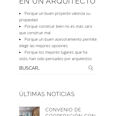
EN UN ARQUITECTO
Porque un buen proyecto valoriza su
propiedad
Porque construir bien no es más caro
que construir mal
Porque un buen asesoramiento permite
elegir las mejores opciones
Porque los mejores lugares que ha
visto, han sido pensados por arquitectos
Buscar
por:
ÚLTIMAS NOTICIAS
CONVENIO DE
COOPERACIÓN CON