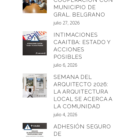
MUNICIPIO DE
GRAL. BELGRANO
julio 27, 2026
INTIMACIONES
CAAITBA: ESTADO Y
ACCIONES
POSIBLES
julio 6, 2026
SEMANA DEL
ARQUITECTO 2026:
LA ARQUITECTURA
LOCAL SE ACERCA A
LA COMUNIDAD
julio 4, 2026
ADHESIÓN SEGURO
DE