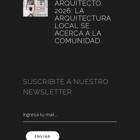
ARQUITECTO
2026: LA
ARQUITECTURA
LOCAL SE
ACERCA A LA
COMUNIDAD
julio 4, 2026
SUSCRIBITE A NUESTRO
NEWSLETTER