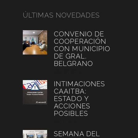
ÚLTIMAS NOVEDADES
CONVENIO DE
COOPERACIÓN
CON MUNICIPIO
DE GRAL.
BELGRANO
julio 27, 2026
INTIMACIONES
CAAITBA:
ESTADO Y
ACCIONES
POSIBLES
julio 6, 2026
SEMANA DEL