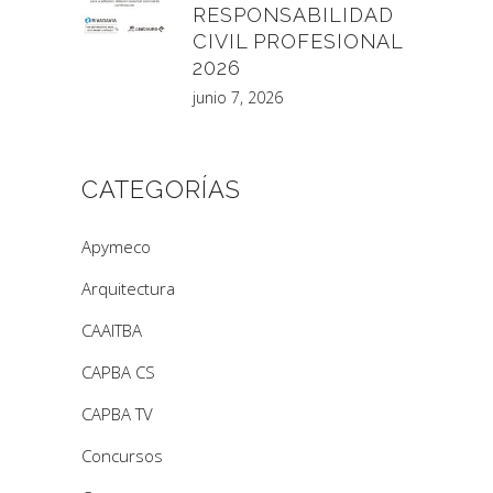
RESPONSABILIDAD
CIVIL PROFESIONAL
2026
junio 7, 2026
CATEGORÍAS
Apymeco
Arquitectura
CAAITBA
CAPBA CS
CAPBA TV
Concursos