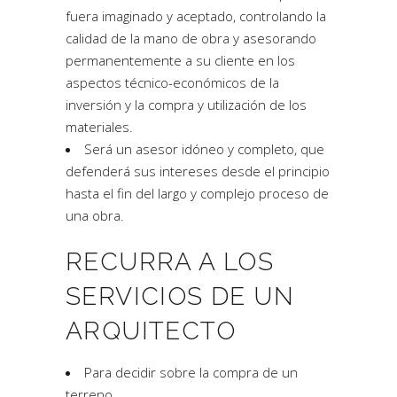
fuera imaginado y aceptado, controlando la
calidad de la mano de obra y asesorando
permanentemente a su cliente en los
aspectos técnico-económicos de la
inversión y la compra y utilización de los
materiales.
Será un asesor idóneo y completo, que
defenderá sus intereses desde el principio
hasta el fin del largo y complejo proceso de
una obra.
RECURRA A LOS
SERVICIOS DE UN
ARQUITECTO
Para decidir sobre la compra de un
terreno