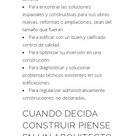
Para encontrar las soluciones
espaciales y constructivas para sus obras
nuevas, reformas o ampliaciones, sean del
tamaño que fueran
Para edificar con un buen y calificado
control de calidad
Para optimizar su inversión en una
construcción
Para diagnosticar y solucionar
problemas técnicos existentes en sus
edificaciones.
Para regularizar administrativamente
construcciones no declaradas.
CUANDO DECIDA
CONSTRUIR PIENSE