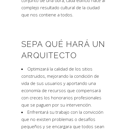
conjunto de una obra, cada edificio hace al
complejo resultado cultural de la ciudad
que nos contiene a todos.
SEPA QUÉ HARÁ UN
ARQUITECTO
Optimizará la calidad de los sitios
construidos, mejorando la condición de
vida de sus usuarios y aportando una
economía de recursos que compensará
con creces los honorarios profesionales
que se paguen por su intervención.
Enfrentará su trabajo con la convicción
que no existen problemas o desafíos
pequeños y se encargara que todos sean