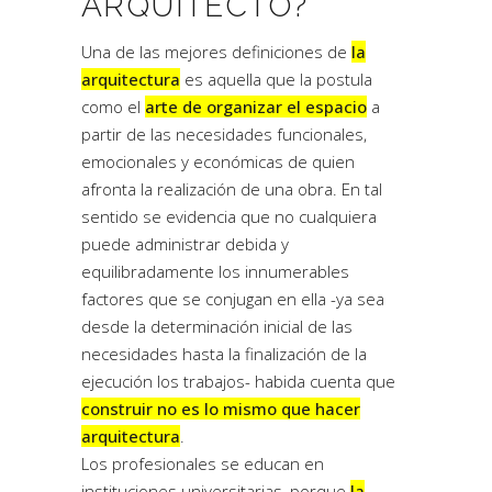
ARQUITECTO?
Una de las mejores definiciones de
la
arquitectura
es aquella que la postula
como el
arte de organizar el espacio
a
partir de las necesidades funcionales,
emocionales y económicas de quien
afronta la realización de una obra. En tal
sentido se evidencia que no cualquiera
puede administrar debida y
equilibradamente los innumerables
factores que se conjugan en ella -ya sea
desde la determinación inicial de las
necesidades hasta la finalización de la
ejecución los trabajos- habida cuenta que
construir no es lo mismo que hacer
arquitectura
.
Los profesionales se educan en
instituciones universitarias, porque
la