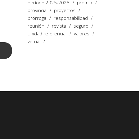
período 2025-2028
premio
provincia
proyectos
prórroga
responsabilidad
reunión
revista
seguro
unidad referencial
valores
virtual