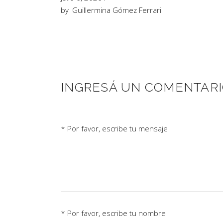
by
Guillermina Gómez Ferrari
INGRESÁ UN COMENTAR