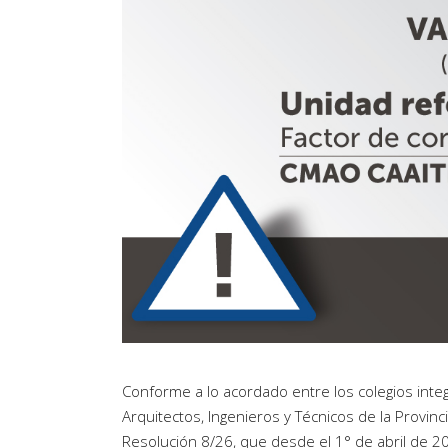
Conforme a lo acordado entre los colegios integ
Arquitectos, Ingenieros y Técnicos de la Provinc
Resolución 8/26, que desde el 1° de abril de 2