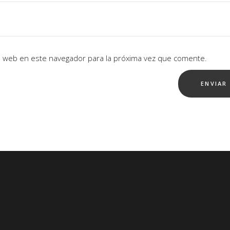
io web en este navegador para la próxima vez que comente.