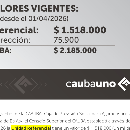
rantes de la CAAITBA -Caja de Previsión Social para Agrimensores
ia de Bs As-, el Consejo Superior del CAUBA estableció a través de
026 la
Unidad Referencial
tiene un valor de $ 1.518.000 (un milló