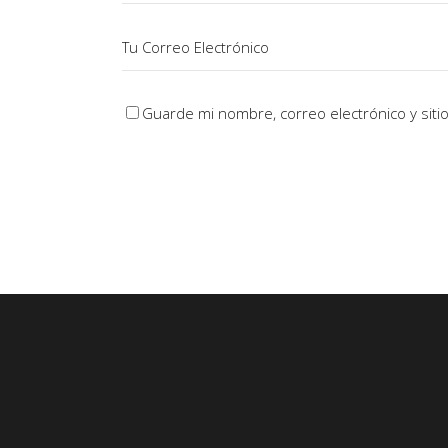
Guarde mi nombre, correo electrónico y sit