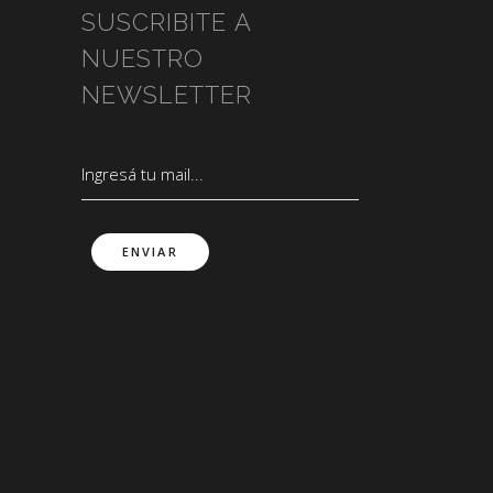
SUSCRIBITE A
NUESTRO
NEWSLETTER