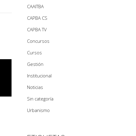
CAAITBA
CAPBA CS
CAPBA TV
Concursos
Cursos
Gestión
Institucional
Noticias
Sin categoría
Urbanismo