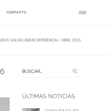
CONTACTO
UEVO VALOR UNIDAD REFERENCIAL / ABRIL 2026
Buscar
26
por:
ÚLTIMAS NOTICIAS