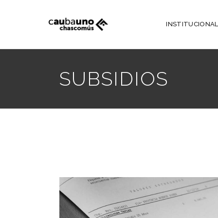
INSTITUCIONA
SUBSIDIOS