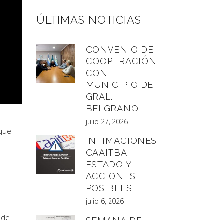
ÚLTIMAS NOTICIAS
CONVENIO DE
COOPERACIÓN
CON
MUNICIPIO DE
GRAL.
BELGRANO
julio 27, 2026
 que
INTIMACIONES
CAAITBA:
ESTADO Y
ACCIONES
POSIBLES
julio 6, 2026
 de