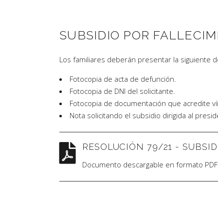
SUBSIDIO POR FALLECIM
Los familiares deberán presentar la siguiente 
Fotocopia de acta de defunción.
Fotocopia de DNI del solicitante.
Fotocopia de documentación que acredite ví
Nota solicitando el subsidio dirigida al presid
RESOLUCIÓN 79/21 - SUBSID
Documento descargable en formato PDF