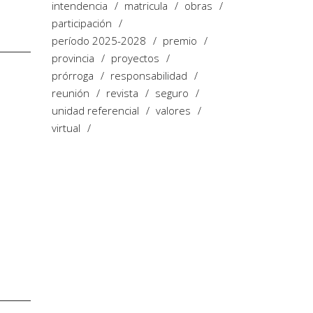
intendencia
matricula
obras
participación
período 2025-2028
premio
provincia
proyectos
prórroga
responsabilidad
reunión
revista
seguro
unidad referencial
valores
virtual