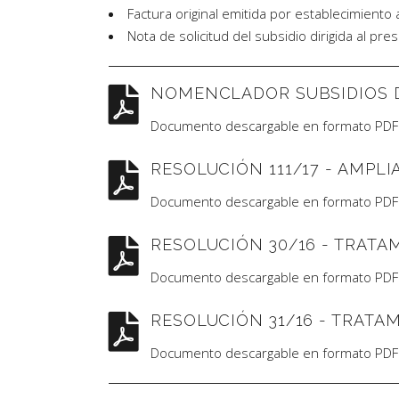
Factura original emitida por establecimiento 
Nota de solicitud del subsidio dirigida al pre
NOMENCLADOR SUBSIDIOS 
Documento descargable en formato PDF
RESOLUCIÓN 111/17 - AMPL
Documento descargable en formato PDF
RESOLUCIÓN 30/16 - TRATAM
Documento descargable en formato PDF
RESOLUCIÓN 31/16 - TRAT
Documento descargable en formato PDF