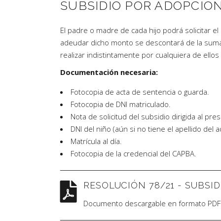
SUBSIDIO POR ADOPCIÓ
El padre o madre de cada hijo podrá solicitar el
adeudar dicho monto se descontará de la suma a
realizar indistintamente por cualquiera de ello
Documentación necesaria:
Fotocopia de acta de sentencia o guarda.
Fotocopia de DNI matriculado.
Nota de solicitud del subsidio dirigida al pres
DNI del niño (aún si no tiene el apellido del 
Matrícula al día.
Fotocopia de la credencial del CAPBA.
RESOLUCIÓN 78/21 - SUBSI
Documento descargable en formato PDF