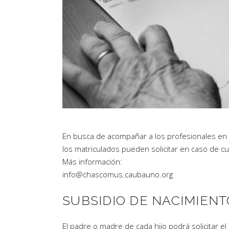
En busca de acompañar a los profesionales en 
los matriculados pueden solicitar en caso de cu
Más información:
info@chascomus.caubauno.org
SUBSIDIO DE NACIMIENT
El padre o madre de cada hijo podrá solicitar el