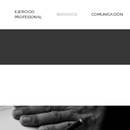
EJERCICIO
L
SERVICIOS
COMUNICACIÓN
PROFESIONAL