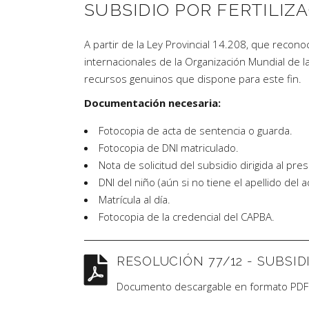
SUBSIDIO POR FERTILIZA
A partir de la Ley Provincial 14.208, que recon
internacionales de la Organización Mundial de l
recursos genuinos que dispone para este fin.
Documentación necesaria:
Fotocopia de acta de sentencia o guarda.
Fotocopia de DNI matriculado.
Nota de solicitud del subsidio dirigida al pres
DNI del niño (aún si no tiene el apellido del 
Matrícula al día.
Fotocopia de la credencial del CAPBA.
RESOLUCIÓN 77/12 - SUBSID
Documento descargable en formato PDF