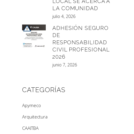
LOCAL SE ACERCA A
LA COMUNIDAD
julio 4, 2026
ADHESIÓN SEGURO
DE
RESPONSABILIDAD
CIVIL PROFESIONAL
2026
junio 7, 2026
CATEGORÍAS
Apymeco
Arquitectura
CAAITBA