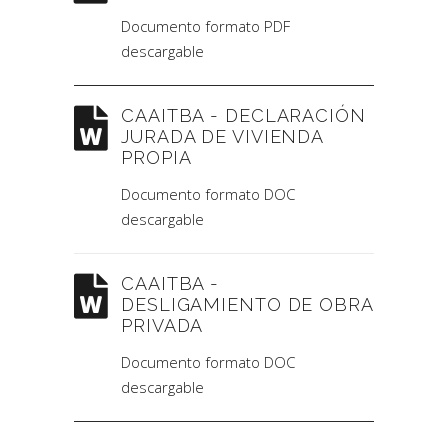
Documento formato PDF
descargable
CAAITBA - DECLARACIÓN
JURADA DE VIVIENDA
PROPIA
Documento formato DOC
descargable
CAAITBA -
DESLIGAMIENTO DE OBRA
PRIVADA
Documento formato DOC
descargable