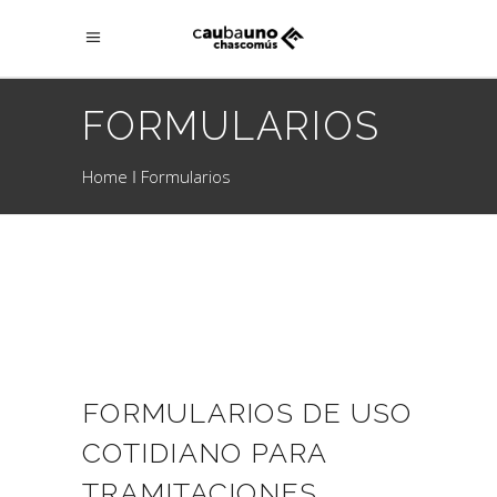
FORMULARIOS
Home
Formularios
FORMULARIOS DE USO
COTIDIANO PARA
TRAMITACIONES