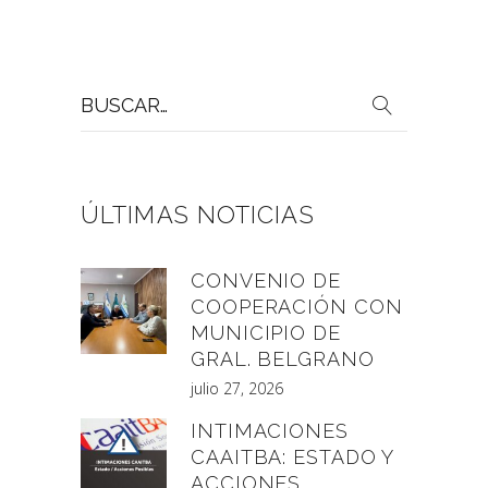
Buscar
por:
ÚLTIMAS NOTICIAS
CONVENIO DE
COOPERACIÓN CON
MUNICIPIO DE
GRAL. BELGRANO
julio 27, 2026
INTIMACIONES
CAAITBA: ESTADO Y
ACCIONES