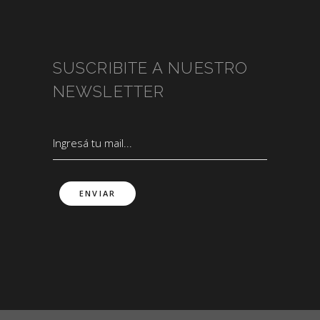
SUSCRIBITE A NUESTRO
NEWSLETTER