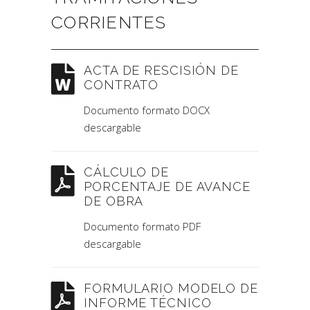
CORRIENTES
ACTA DE RESCISIÓN DE
CONTRATO
Documento formato DOCX
descargable
CÁLCULO DE
PORCENTAJE DE AVANCE
DE OBRA
Documento formato PDF
descargable
FORMULARIO MODELO DE
INFORME TÉCNICO