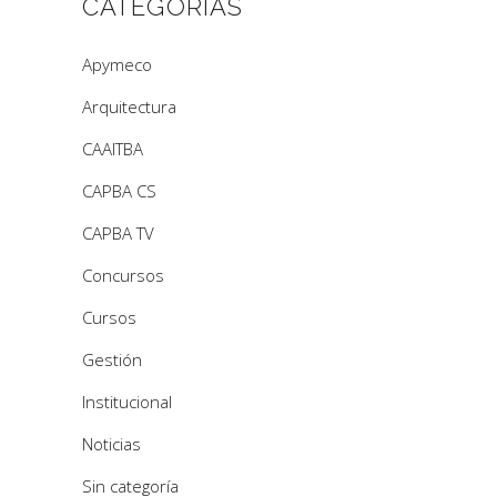
CATEGORÍAS
Apymeco
Arquitectura
CAAITBA
CAPBA CS
CAPBA TV
Concursos
Cursos
Gestión
Institucional
Noticias
Sin categoría