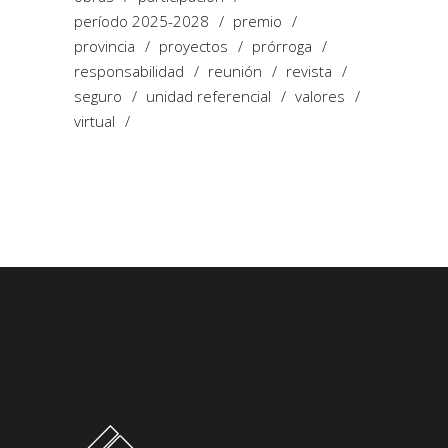
período 2025-2028
premio
provincia
proyectos
prórroga
responsabilidad
reunión
revista
seguro
unidad referencial
valores
virtual