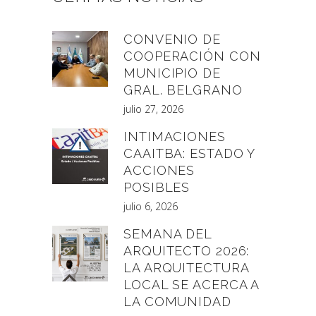
CONVENIO DE
COOPERACIÓN CON
MUNICIPIO DE
GRAL. BELGRANO
julio 27, 2026
INTIMACIONES
CAAITBA: ESTADO Y
ACCIONES
POSIBLES
julio 6, 2026
SEMANA DEL
ARQUITECTO 2026:
LA ARQUITECTURA
LOCAL SE ACERCA A
LA COMUNIDAD