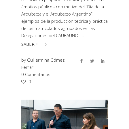
ámbitos públicos con motivo del “Día de la
Arquitecta y el Arquitecto Argentino”,
ejemplos de la producción teórica y práctica
de los matriculados agrupados en las
Delegaciones del CAUBAUNO.
SABER +
by
Guillermina Gómez
Ferrari
0 Comentarios
0