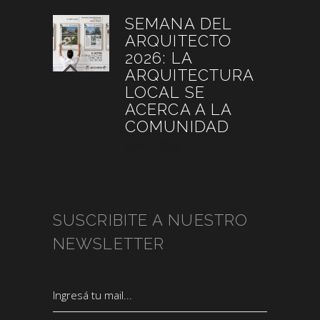
SEMANA DEL
ARQUITECTO
2026: LA
ARQUITECTURA
LOCAL SE
ACERCA A LA
COMUNIDAD
julio 4, 2026
SUSCRIBITE A NUESTRO
NEWSLETTER