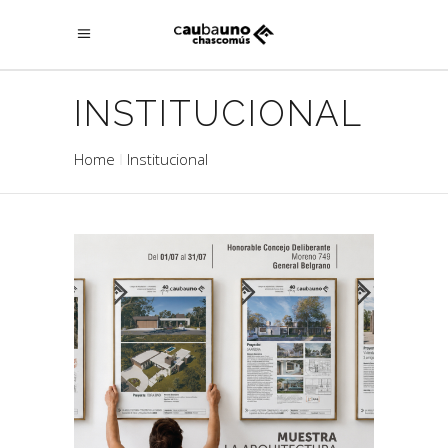
INSTITUCIONAL
Home
Institucional