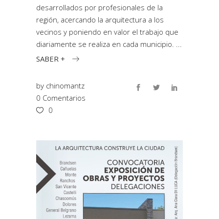
desarrollados por profesionales de la
región, acercando la arquitectura a los
vecinos y poniendo en valor el trabajo que
diariamente se realiza en cada municipio.
SABER +
by
chinomantz
0 Comentarios
0