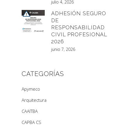
julio 4, 2026
ADHESIÓN SEGURO
DE
RESPONSABILIDAD
CIVIL PROFESIONAL
2026
junio 7, 2026
CATEGORÍAS
Apymeco
Arquitectura
CAAITBA
CAPBA CS