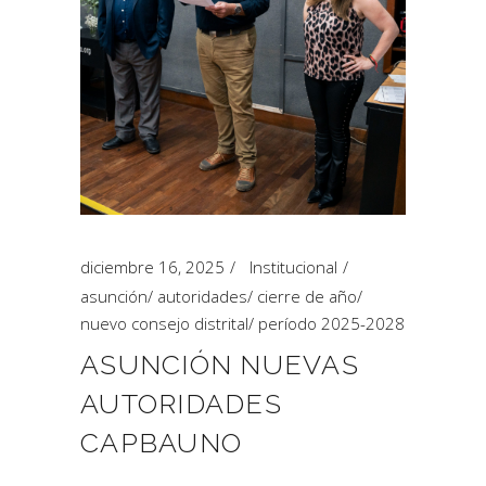
diciembre 16, 2025
Institucional
asunción
/
autoridades
/
cierre de año
/
nuevo consejo distrital
/
período 2025-2028
ASUNCIÓN NUEVAS
AUTORIDADES
CAPBAUNO