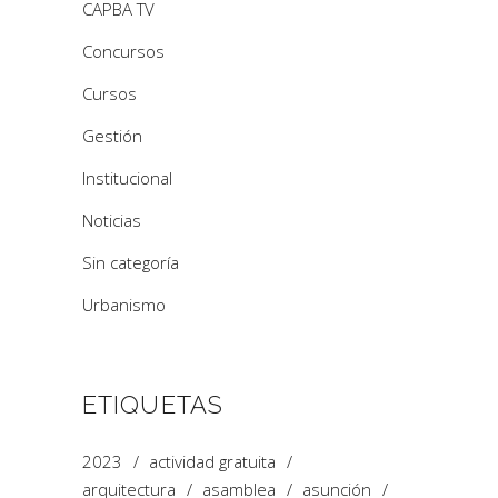
CAPBA TV
Concursos
Cursos
Gestión
Institucional
Noticias
Sin categoría
Urbanismo
ETIQUETAS
2023
actividad gratuita
arquitectura
asamblea
asunción