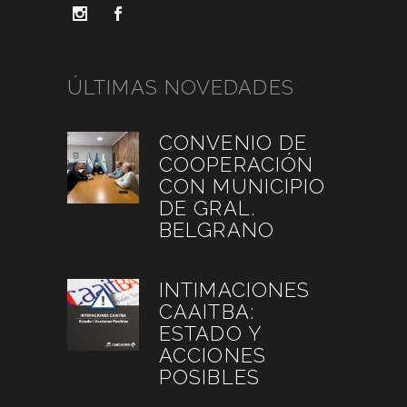
ÚLTIMAS NOVEDADES
CONVENIO DE
COOPERACIÓN
CON MUNICIPIO
DE GRAL.
BELGRANO
julio 27, 2026
INTIMACIONES
CAAITBA:
ESTADO Y
ACCIONES
POSIBLES
julio 6, 2026