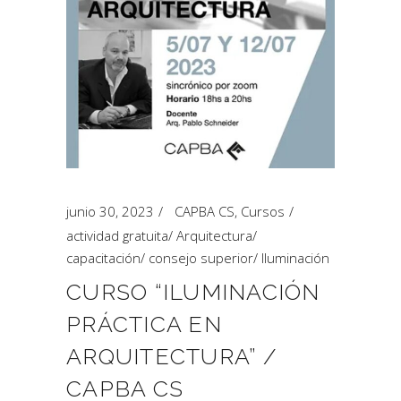
junio 30, 2023
CAPBA CS
,
Cursos
actividad gratuita
/
Arquitectura
/
capacitación
/
consejo superior
/
Iluminación
CURSO “ILUMINACIÓN
PRÁCTICA EN
ARQUITECTURA” /
CAPBA CS