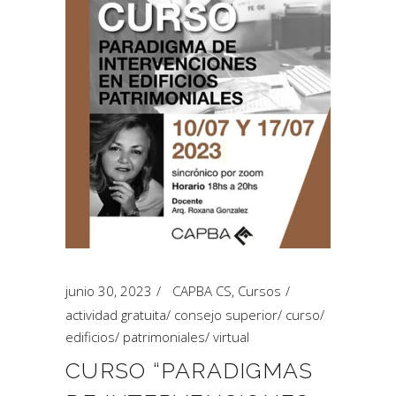
junio 30, 2023
CAPBA CS
,
Cursos
actividad gratuita
/
consejo superior
/
curso
/
edificios
/
patrimoniales
/
virtual
CURSO “PARADIGMAS