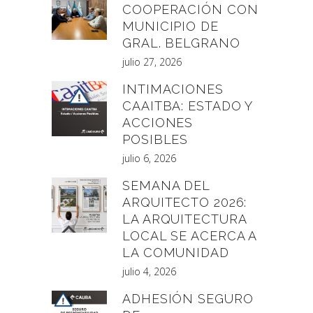
COOPERACIÓN CON
MUNICIPIO DE
GRAL. BELGRANO
julio 27, 2026
INTIMACIONES
CAAITBA: ESTADO Y
ACCIONES
POSIBLES
julio 6, 2026
SEMANA DEL
ARQUITECTO 2026:
LA ARQUITECTURA
LOCAL SE ACERCA A
LA COMUNIDAD
julio 4, 2026
ADHESIÓN SEGURO