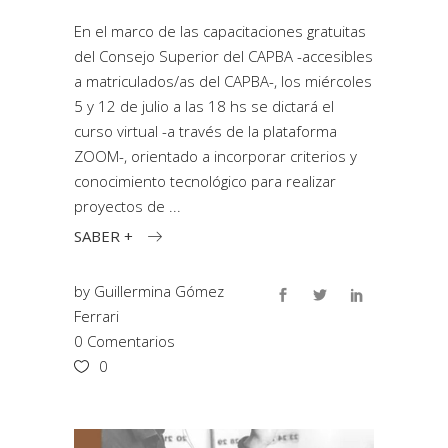
En el marco de las capacitaciones gratuitas
del Consejo Superior del CAPBA -accesibles
a matriculados/as del CAPBA-, los miércoles
5 y 12 de julio a las 18 hs se dictará el
curso virtual -a través de la plataforma
ZOOM-, orientado a incorporar criterios y
conocimiento tecnológico para realizar
proyectos de
SABER +
by
Guillermina Gómez
Ferrari
0 Comentarios
0