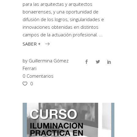
para las arquitectas y arquitectos
bonaerenses, y una oportunidad de
difusión de los logros, singularidades e
innovaciones obtenidas en distintos
campos de la actuación profesional.
SABER +
by
Guillermina Gómez
Ferrari
0 Comentarios
0