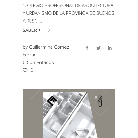
“COLEGIO PROFESIONAL DE ARQUITECTURA
Y URBANISMO DE LA PROVINCIA DE BUENOS
AIRES”.
SABER +
by
Guillermina Gómez
Ferrari
0 Comentarios
0