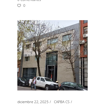
0
diciembre 22, 2025
CAPBA CS