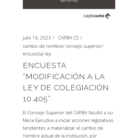
julio 16, 2023
CAPBA CS
cambio de nombre
/
consejo superior
/
encuesta
/
ley
ENCUESTA
“MODIFICACIÓN A LA
LEY DE COLEGIACIÓN
10.405”
El Consejo Superior del CAPBA facultó a su
Mesa Ejecutiva a iniciar acciones legislativas
tendientes a materializar el cambio de
nombre actual de la institución, por