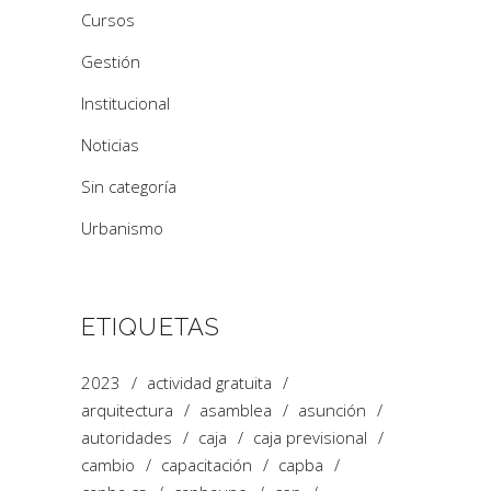
Cursos
Gestión
Institucional
Noticias
Sin categoría
Urbanismo
ETIQUETAS
2023
actividad gratuita
arquitectura
asamblea
asunción
autoridades
caja
caja previsional
cambio
capacitación
capba