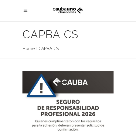
CAPBA CS
Home
CAPBA CS