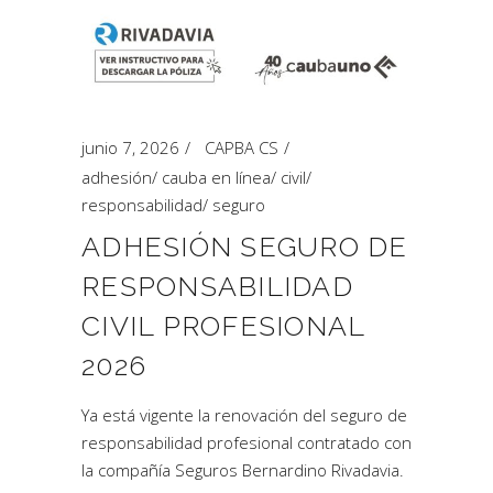
junio 7, 2026
CAPBA CS
adhesión
/
cauba en línea
/
civil
/
responsabilidad
/
seguro
ADHESIÓN SEGURO DE
RESPONSABILIDAD
CIVIL PROFESIONAL
2026
Ya está vigente la renovación del seguro de
responsabilidad profesional contratado con
la compañía Seguros Bernardino Rivadavia.