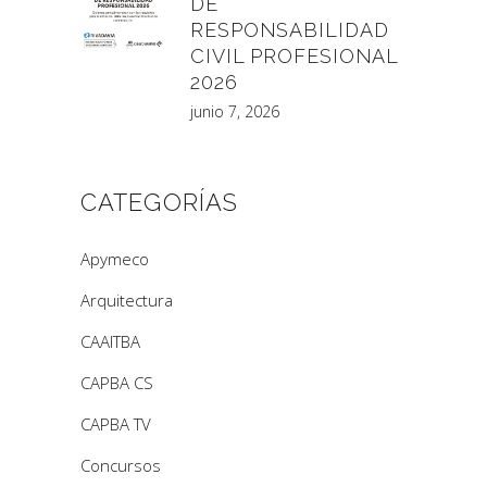
DE
RESPONSABILIDAD
CIVIL PROFESIONAL
2026
junio 7, 2026
CATEGORÍAS
Apymeco
Arquitectura
CAAITBA
CAPBA CS
CAPBA TV
Concursos