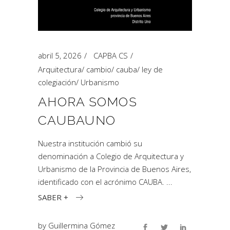
abril 5, 2026
CAPBA CS
Arquitectura
/
cambio
/
cauba
/
ley de
colegiación
/
Urbanismo
AHORA SOMOS
CAUBAUNO
Nuestra institución cambió su
denominación a Colegio de Arquitectura y
Urbanismo de la Provincia de Buenos Aires,
identificado con el acrónimo CAUBA.
SABER +
by
Guillermina Gómez