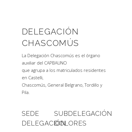
DELEGACIÓN
CHASCOMÚS
La Delegación Chascomús es el órgano
auxiliar del CAPBAUNO
que agrupa a los matriculados residentes
en Castelli,
Chascomús, General Belgrano, Tordillo y
Pila.
SEDE
SUBDELEGACIÓN
DELEGACIÓN
DOLORES