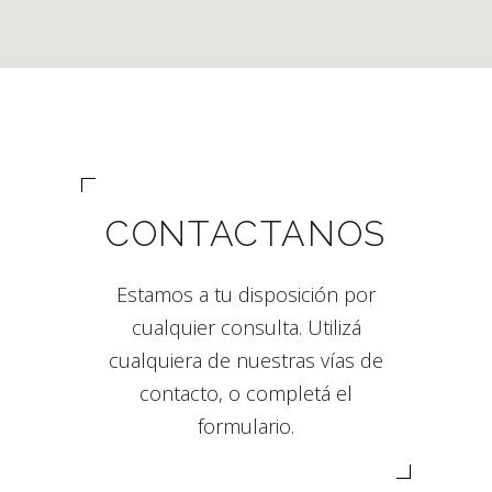
CONTACTANOS
Estamos a tu disposición por
cualquier consulta. Utilizá
cualquiera de nuestras vías de
contacto, o completá el
formulario.