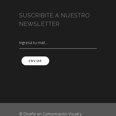
SUSCRIBITE A NUESTRO
NEWSLETTER
© Diseño en Comunicación Visual y