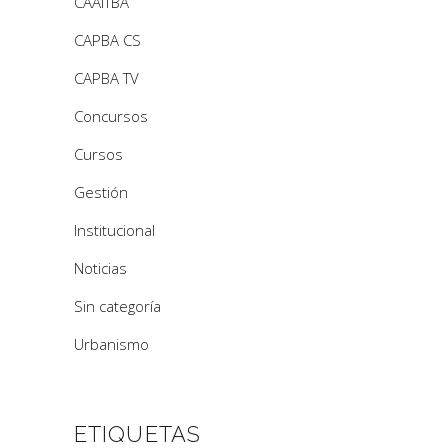
CAAITBA
CAPBA CS
CAPBA TV
Concursos
Cursos
Gestión
Institucional
Noticias
Sin categoría
Urbanismo
ETIQUETAS