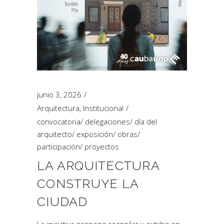
junio 3, 2026
Arquitectura
,
Institucional
convocatoria
/
delegaciones
/
día del
arquitecto
/
exposición
/
obras
/
participación
/
proyectos
LA ARQUITECTURA
CONSTRUYE LA
CIUDAD