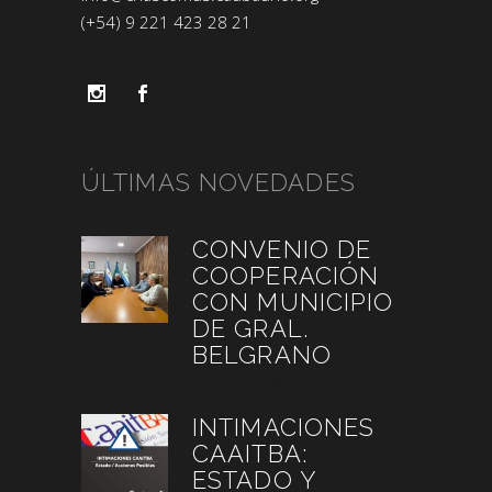
(+54) 9 221 423 28 21
ÚLTIMAS NOVEDADES
CONVENIO DE
COOPERACIÓN
CON MUNICIPIO
DE GRAL.
BELGRANO
julio 27, 2026
INTIMACIONES
CAAITBA:
ESTADO Y