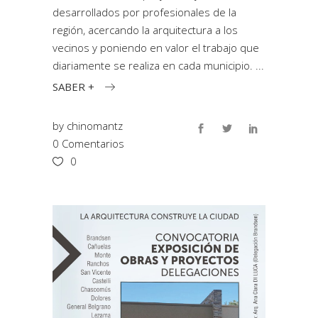
desarrollados por profesionales de la
región, acercando la arquitectura a los
vecinos y poniendo en valor el trabajo que
diariamente se realiza en cada municipio.
SABER +
by
chinomantz
0 Comentarios
0