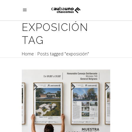
EXPOSICIÓN
TAG
Home
Posts tagged "exposición"