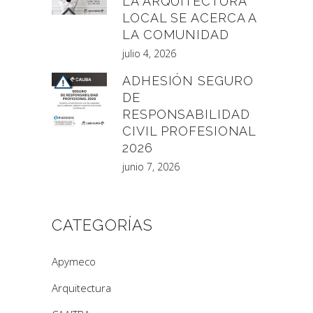
LA ARQUITECTURA
LOCAL SE ACERCA A
LA COMUNIDAD
julio 4, 2026
ADHESIÓN SEGURO
DE
RESPONSABILIDAD
CIVIL PROFESIONAL
2026
junio 7, 2026
CATEGORÍAS
Apymeco
Arquitectura