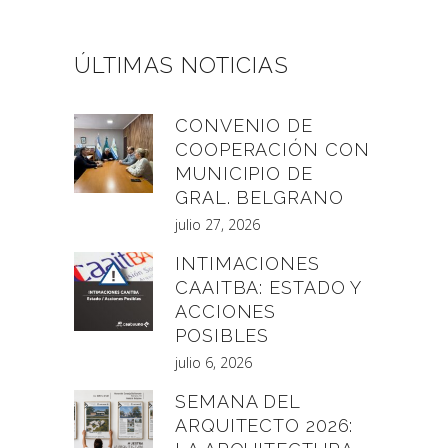
ÚLTIMAS NOTICIAS
CONVENIO DE
COOPERACIÓN CON
MUNICIPIO DE
GRAL. BELGRANO
julio 27, 2026
INTIMACIONES
CAAITBA: ESTADO Y
ACCIONES
POSIBLES
julio 6, 2026
SEMANA DEL
ARQUITECTO 2026: