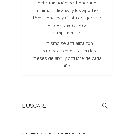
determinación del honorario
mínimo indicativo y los Aportes
Previsionales y Cuota de Ejercicio
Profesional (CEP) a
cumplimentar.
El mismo se actualiza con
frecuencia semestral, en los
meses de abril y octubre de cada
año.
Buscar
por: