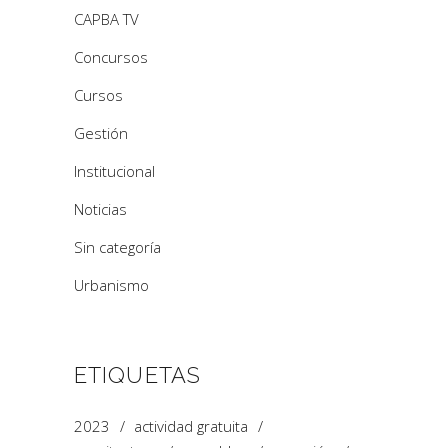
CAPBA TV
Concursos
Cursos
Gestión
Institucional
Noticias
Sin categoría
Urbanismo
ETIQUETAS
2023
actividad gratuita