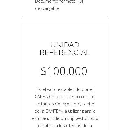
Documento formato PDF
descargable
UNIDAD
REFERENCIAL
$
100.000
Es el valor establecido por el
CAPBA CS -en acuerdo con los
restantes Colegios integrantes
de la CAAITBA-, a utilizar para la
estimación de un supuesto costo
de obra, a los efectos de la