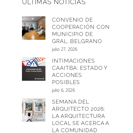
ÚLTIMAS NOTICIAS
CONVENIO DE
COOPERACIÓN CON
MUNICIPIO DE
GRAL. BELGRANO
julio 27, 2026
INTIMACIONES
CAAITBA: ESTADO Y
ACCIONES
POSIBLES
julio 6, 2026
SEMANA DEL
ARQUITECTO 2026:
LA ARQUITECTURA
LOCAL SE ACERCA A
LA COMUNIDAD