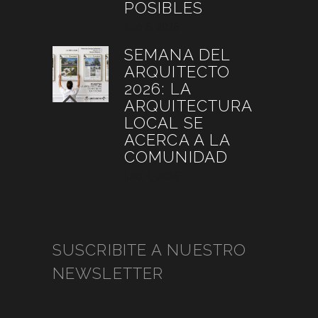
POSIBLES
julio 6, 2026
SEMANA DEL
ARQUITECTO
2026: LA
ARQUITECTURA
LOCAL SE
ACERCA A LA
COMUNIDAD
julio 4, 2026
SUSCRIBITE A NUESTRO
NEWSLETTER