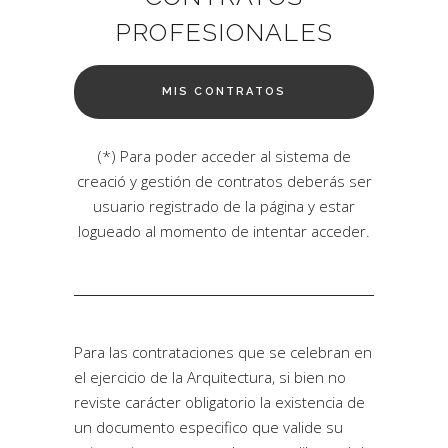
PROFESIONALES
MIS CONTRATOS
(*) Para poder acceder al sistema de
creació y gestión de contratos deberás ser
usuario registrado de la página y estar
logueado al momento de intentar acceder.
Para las contrataciones que se celebran en
el ejercicio de la Arquitectura, si bien no
reviste carácter obligatorio la existencia de
un documento especifico que valide su