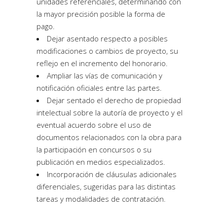
unidades referenciales, determinando con
la mayor precisión posible la forma de
pago.
Dejar asentado respecto a posibles
modificaciones o cambios de proyecto, su
reflejo en el incremento del honorario.
Ampliar las vías de comunicación y
notificación oficiales entre las partes.
Dejar sentado el derecho de propiedad
intelectual sobre la autoría de proyecto y el
eventual acuerdo sobre el uso de
documentos relacionados con la obra para
la participación en concursos o su
publicación en medios especializados.
Incorporación de cláusulas adicionales
diferenciales, sugeridas para las distintas
tareas y modalidades de contratación.