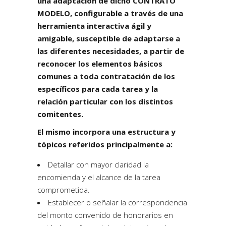
una adaptación de dicho CONTRATO
MODELO, configurable a través de una
herramienta interactiva ágil y
amigable, susceptible de adaptarse a
las diferentes necesidades, a partir de
reconocer los elementos básicos
comunes a toda contratación de los
específicos para cada tarea y la
relación particular con los distintos
comitentes.
El mismo incorpora una estructura y
tópicos referidos principalmente a:
Detallar con mayor claridad la
encomienda y el alcance de la tarea
comprometida.
Establecer o señalar la correspondencia
del monto convenido de honorarios en