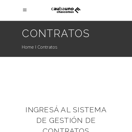
CONTRATOS
Home
Contratos
INGRESÁ AL SISTEMA
DE GESTIÓN DE
CONTRATOS