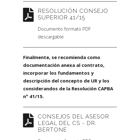
RESOLUCIÓN CONSEJO
SUPERIOR 41/15
Documento formato PDF
descargable
Finalmente, se recomienda como
documentación anexa al contrato,
incorporar los fundamentos y
descripción del concepto de UR y los
considerandos de la Resolución CAPBA
n° 41/15.
CONSEJOS DEL ASESOR
LEGAL DEL CS - DR.
BERTONE