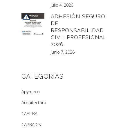
julio 4, 2026
ADHESIÓN SEGURO
DE
RESPONSABILIDAD
CIVIL PROFESIONAL
2026
junio 7, 2026
CATEGORÍAS
Apymeco
Arquitectura
CAAITBA
CAPBA CS