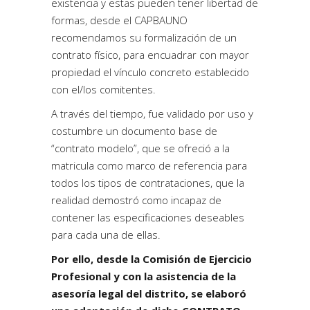
existencia y estas pueden tener libertad de
formas, desde el CAPBAUNO
recomendamos su formalización de un
contrato físico, para encuadrar con mayor
propiedad el vínculo concreto establecido
con el/los comitentes.
A través del tiempo, fue validado por uso y
costumbre un documento base de
“contrato modelo”, que se ofreció a la
matricula como marco de referencia para
todos los tipos de contrataciones, que la
realidad demostró como incapaz de
contener las especificaciones deseables
para cada una de ellas.
Por ello, desde la Comisión de Ejercicio
Profesional y con la asistencia de la
asesoría legal del distrito, se elaboró