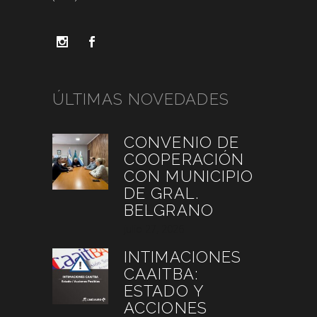
ÚLTIMAS NOVEDADES
CONVENIO DE
COOPERACIÓN
CON MUNICIPIO
DE GRAL.
BELGRANO
julio 27, 2026
INTIMACIONES
CAAITBA:
ESTADO Y
ACCIONES