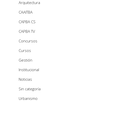
Arquitectura
CAAITBA
CAPBA CS
CAPBA TV
Concursos
Cursos
Gestión
Institucional
Noticias
Sin categoría
Urbanismo