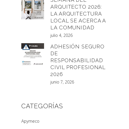
ARQUITECTO 2026:
LA ARQUITECTURA
LOCAL SE ACERCA A
LA COMUNIDAD
julio 4, 2026
ADHESIÓN SEGURO
DE
RESPONSABILIDAD
CIVIL PROFESIONAL
2026
junio 7, 2026
CATEGORÍAS
Apymeco