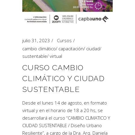
julio 31, 2023
Cursos
cambio climático
/
capacitación
/
ciudad
/
sustentable
/
virtual
CURSO CAMBIO
CLIMÁTICO Y CIUDAD
SUSTENTABLE
Desde el lunes 14 de agosto, en formato
virtual y en el horario de 18 a 20 hs, se
desarrollará el curso “CAMBIO CLIMATICO Y
CIUDAD SUSTENTABLE / Diseño Urbano
Resiliente”, a cargo de la Dra. Arq. Daniela