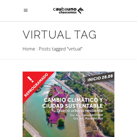
VIRTUAL TAG
Home
Posts tagged "virtual"