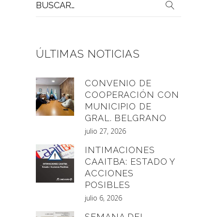
por:
ÚLTIMAS NOTICIAS
CONVENIO DE
COOPERACIÓN CON
MUNICIPIO DE
GRAL. BELGRANO
julio 27, 2026
INTIMACIONES
CAAITBA: ESTADO Y
ACCIONES
POSIBLES
julio 6, 2026
SEMANA DEL