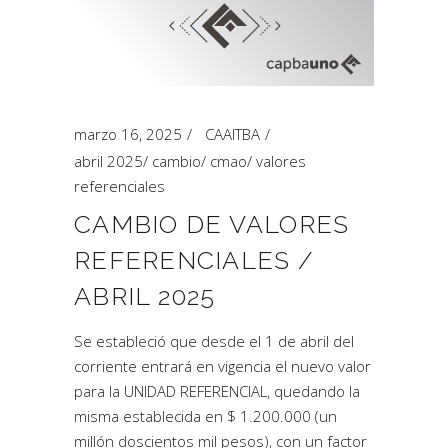
marzo 16, 2025
CAAITBA
abril 2025
/
cambio
/
cmao
/
valores
referenciales
CAMBIO DE VALORES
REFERENCIALES /
ABRIL 2025
Se estableció que desde el 1 de abril del
corriente entrará en vigencia el nuevo valor
para la UNIDAD REFERENCIAL, quedando la
misma establecida en $ 1.200.000 (un
millón doscientos mil pesos), con un factor