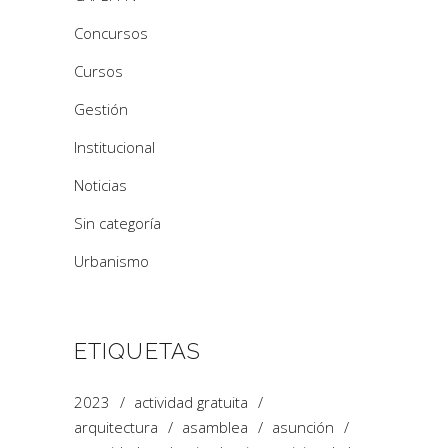
Concursos
Cursos
Gestión
Institucional
Noticias
Sin categoría
Urbanismo
ETIQUETAS
2023
actividad gratuita
arquitectura
asamblea
asunción