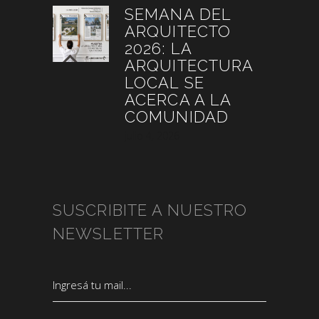
SEMANA DEL
ARQUITECTO
2026: LA
ARQUITECTURA
LOCAL SE
ACERCA A LA
COMUNIDAD
julio 4, 2026
SUSCRIBITE A NUESTRO
NEWSLETTER