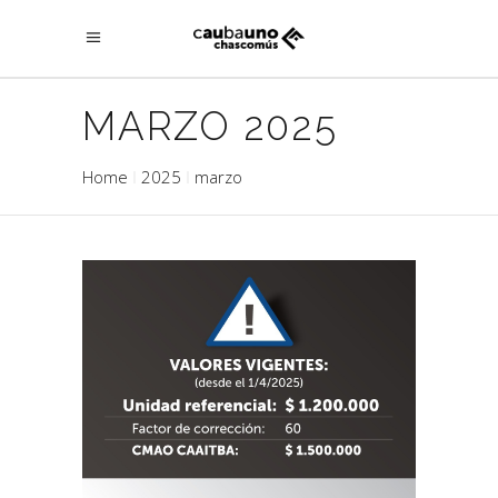
MARZO 2025
Home
2025
marzo