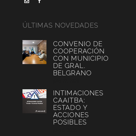
ÚLTIMAS NOVEDADES
CONVENIO DE
COOPERACIÓN
CON MUNICIPIO
DE GRAL.
BELGRANO
julio 27, 2026
INTIMACIONES
CAAITBA:
ESTADO Y
ACCIONES
POSIBLES
julio 6, 2026