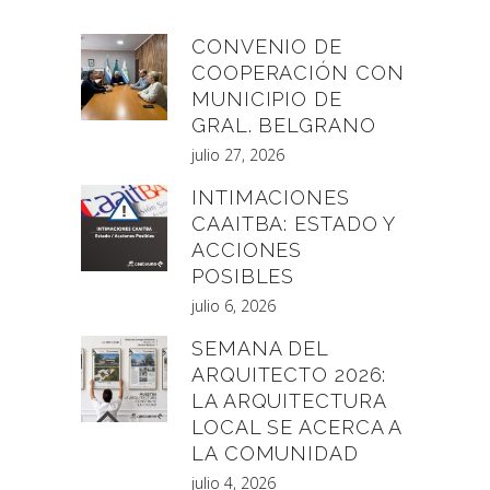
CONVENIO DE
COOPERACIÓN CON
MUNICIPIO DE
GRAL. BELGRANO
julio 27, 2026
INTIMACIONES
CAAITBA: ESTADO Y
ACCIONES
POSIBLES
julio 6, 2026
SEMANA DEL
ARQUITECTO 2026:
LA ARQUITECTURA
LOCAL SE ACERCA A
LA COMUNIDAD
julio 4, 2026