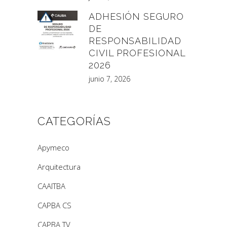
ADHESIÓN SEGURO
DE
RESPONSABILIDAD
CIVIL PROFESIONAL
2026
junio 7, 2026
CATEGORÍAS
Apymeco
Arquitectura
CAAITBA
CAPBA CS
CAPBA TV