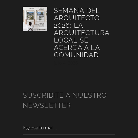
SEMANA DEL
ARQUITECTO
2026: LA
ARQUITECTURA
LOCAL SE
ACERCA A LA
COMUNIDAD
julio 4, 2026
SUSCRIBITE A NUESTRO
NEWSLETTER