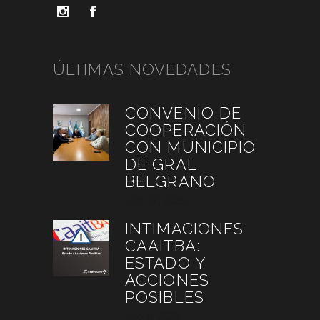
ÚLTIMAS NOVEDADES
CONVENIO DE
COOPERACIÓN
CON MUNICIPIO
DE GRAL.
BELGRANO
julio 27, 2026
INTIMACIONES
CAAITBA:
ESTADO Y
ACCIONES
POSIBLES
julio 6, 2026