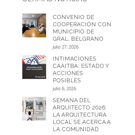
CONVENIO DE
COOPERACIÓN CON
MUNICIPIO DE
GRAL. BELGRANO
julio 27, 2026
INTIMACIONES
CAAITBA: ESTADO Y
ACCIONES
POSIBLES
julio 6, 2026
SEMANA DEL
ARQUITECTO 2026:
LA ARQUITECTURA
LOCAL SE ACERCA A
LA COMUNIDAD