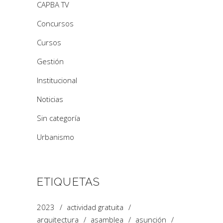
CAPBA TV
Concursos
Cursos
Gestión
Institucional
Noticias
Sin categoría
Urbanismo
ETIQUETAS
2023
actividad gratuita
arquitectura
asamblea
asunción