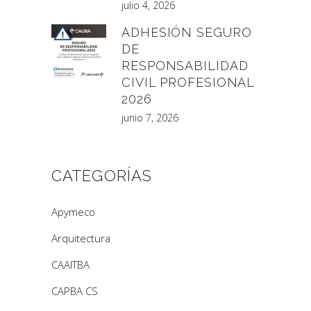
julio 4, 2026
ADHESIÓN SEGURO
DE
RESPONSABILIDAD
CIVIL PROFESIONAL
2026
junio 7, 2026
CATEGORÍAS
Apymeco
Arquitectura
CAAITBA
CAPBA CS