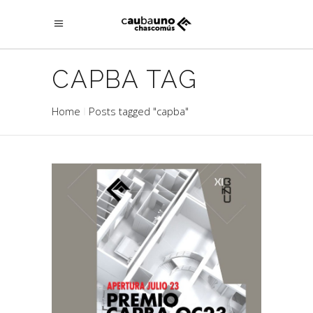
CAPBA TAG
Home
Posts tagged "capba"