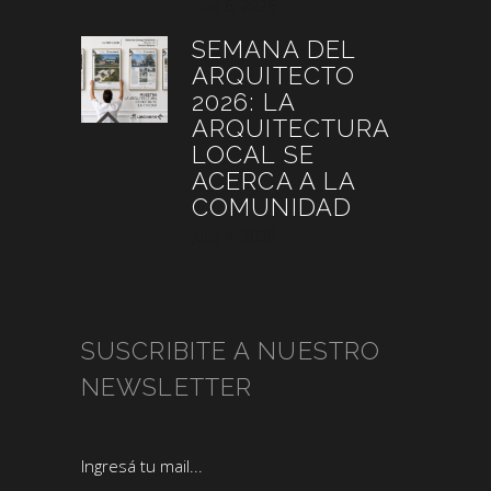
julio 6, 2026
SEMANA DEL
ARQUITECTO
2026: LA
ARQUITECTURA
LOCAL SE
ACERCA A LA
COMUNIDAD
julio 4, 2026
SUSCRIBITE A NUESTRO
NEWSLETTER