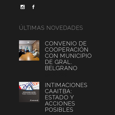
ÚLTIMAS NOVEDADES
CONVENIO DE
COOPERACIÓN
CON MUNICIPIO
DE GRAL.
BELGRANO
julio 27, 2026
INTIMACIONES
CAAITBA:
ESTADO Y
ACCIONES
POSIBLES