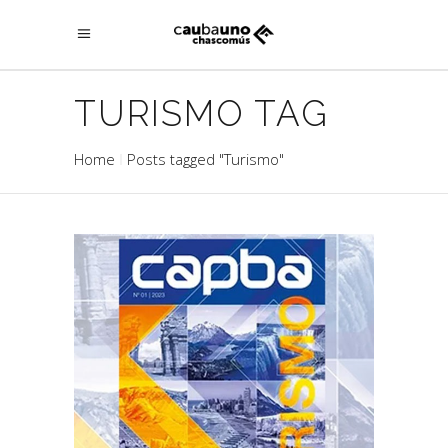
TURISMO TAG
Home
Posts tagged "Turismo"