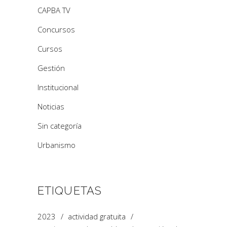
CAPBA TV
Concursos
Cursos
Gestión
Institucional
Noticias
Sin categoría
Urbanismo
ETIQUETAS
2023
actividad gratuita