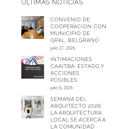
ÚLTIMAS NOTICIAS
CONVENIO DE
COOPERACIÓN CON
MUNICIPIO DE
GRAL. BELGRANO
julio 27, 2026
INTIMACIONES
CAAITBA: ESTADO Y
ACCIONES
POSIBLES
julio 6, 2026
SEMANA DEL
ARQUITECTO 2026:
LA ARQUITECTURA
LOCAL SE ACERCA A
LA COMUNIDAD