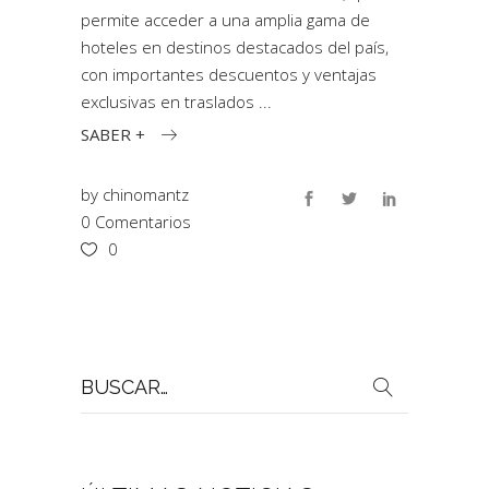
permite acceder a una amplia gama de
hoteles en destinos destacados del país,
con importantes descuentos y ventajas
exclusivas en traslados
SABER +
by
chinomantz
0 Comentarios
0
Buscar
por: