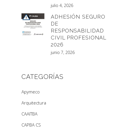
julio 4, 2026
ADHESIÓN SEGURO
DE
RESPONSABILIDAD
CIVIL PROFESIONAL
2026
junio 7, 2026
CATEGORÍAS
Apymeco
Arquitectura
CAAITBA
CAPBA CS