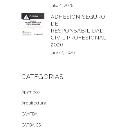
julio 4, 2026
ADHESIÓN SEGURO
DE
RESPONSABILIDAD
CIVIL PROFESIONAL
2026
junio 7, 2026
CATEGORÍAS
Apymeco
Arquitectura
CAAITBA
CAPBA CS