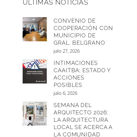
ÚLTIMAS NOTICIAS
CONVENIO DE
COOPERACIÓN CON
MUNICIPIO DE
GRAL. BELGRANO
julio 27, 2026
INTIMACIONES
CAAITBA: ESTADO Y
ACCIONES
POSIBLES
julio 6, 2026
SEMANA DEL
ARQUITECTO 2026:
LA ARQUITECTURA
LOCAL SE ACERCA A
LA COMUNIDAD