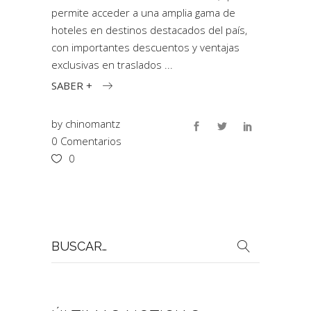
permite acceder a una amplia gama de
hoteles en destinos destacados del país,
con importantes descuentos y ventajas
exclusivas en traslados
SABER +
by
chinomantz
0 Comentarios
0
Buscar
por: