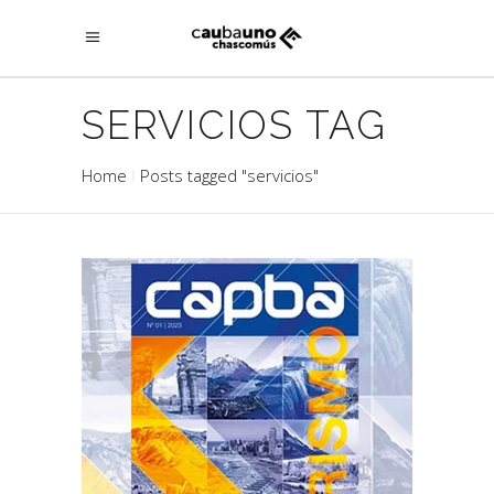
SERVICIOS TAG
Home
Posts tagged "servicios"