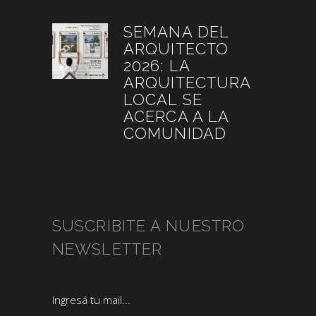
julio 6, 2026
SEMANA DEL
ARQUITECTO
2026: LA
ARQUITECTURA
LOCAL SE
ACERCA A LA
COMUNIDAD
julio 4, 2026
SUSCRIBITE A NUESTRO
NEWSLETTER