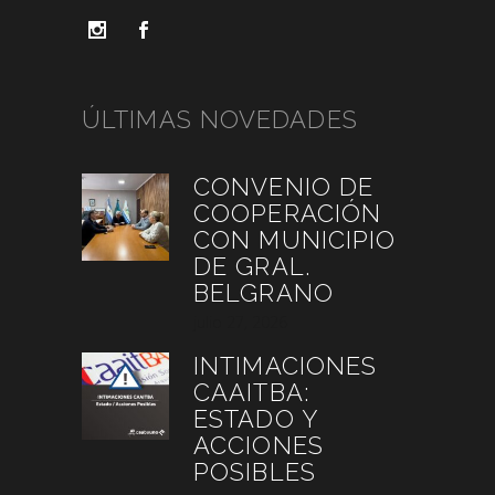
ÚLTIMAS NOVEDADES
CONVENIO DE
COOPERACIÓN
CON MUNICIPIO
DE GRAL.
BELGRANO
julio 27, 2026
INTIMACIONES
CAAITBA:
ESTADO Y
ACCIONES
POSIBLES