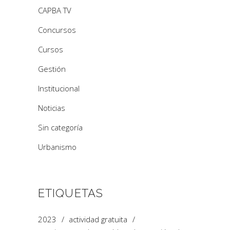
CAPBA TV
Concursos
Cursos
Gestión
Institucional
Noticias
Sin categoría
Urbanismo
ETIQUETAS
2023
actividad gratuita