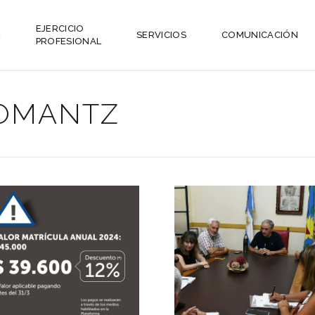
EJERCICIO
L
SERVICIOS
COMUNICACIÓN
PROFESIONAL
NOMANTZ