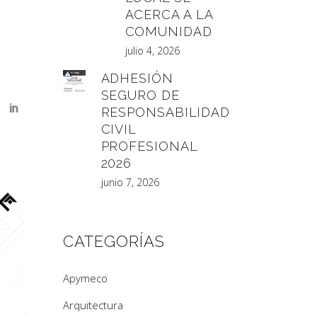
ACERCA A LA
COMUNIDAD
julio 4, 2026
ADHESIÓN
SEGURO DE
RESPONSABILIDAD
CIVIL
PROFESIONAL
2026
junio 7, 2026
CATEGORÍAS
Apymeco
Arquitectura