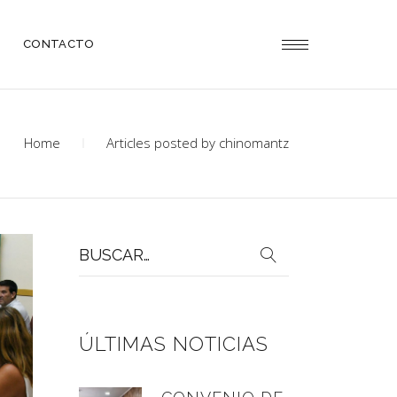
CONTACTO
Home
Articles posted by chinomantz
Buscar
por:
ÚLTIMAS NOTICIAS