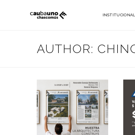
INSTITUCIONA
AUTHOR: CHI