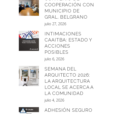
COOPERACIÓN CON
MUNICIPIO DE
GRAL. BELGRANO
julio 27, 2026
INTIMACIONES
CAAITBA: ESTADO Y
ACCIONES
POSIBLES
julio 6, 2026
SEMANA DEL
ARQUITECTO 2026:
LA ARQUITECTURA
LOCAL SE ACERCA A
LA COMUNIDAD
julio 4, 2026
ADHESIÓN SEGURO