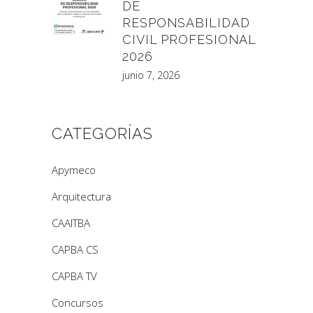
DE
RESPONSABILIDAD
CIVIL PROFESIONAL
2026
junio 7, 2026
CATEGORÍAS
Apymeco
Arquitectura
CAAITBA
CAPBA CS
CAPBA TV
Concursos