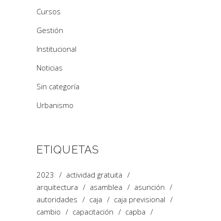
Cursos
Gestión
Institucional
Noticias
Sin categoría
Urbanismo
ETIQUETAS
2023
actividad gratuita
arquitectura
asamblea
asunción
autoridades
caja
caja previsional
cambio
capacitación
capba