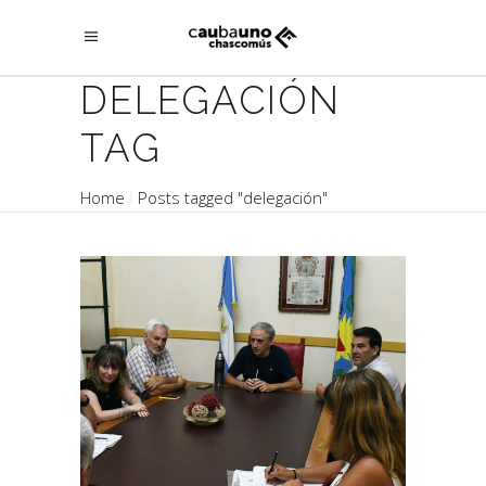
DELEGACIÓN
TAG
Home
Posts tagged "delegación"