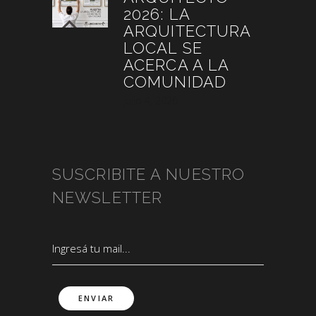
2026: LA
ARQUITECTURA
LOCAL SE
ACERCA A LA
COMUNIDAD
julio 4, 2026
SUSCRIBITE A NUESTRO
NEWSLETTER