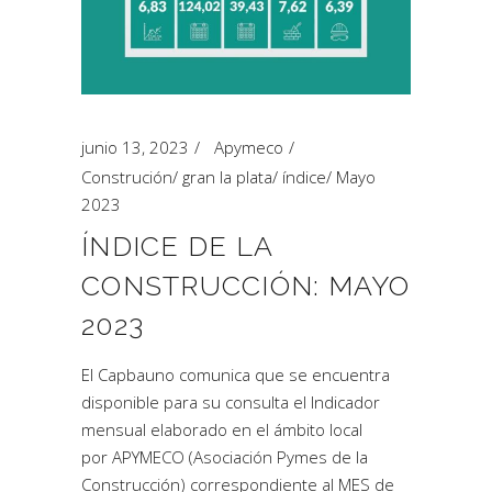
junio 13, 2023
Apymeco
Construción
/
gran la plata
/
índice
/
Mayo
2023
ÍNDICE DE LA
CONSTRUCCIÓN: MAYO
2023
El Capbauno comunica que se encuentra
disponible para su consulta el Indicador
mensual elaborado en el ámbito local
por APYMECO (Asociación Pymes de la
Construcción) correspondiente al MES de