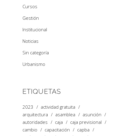
Cursos
Gestión
Institucional
Noticias
Sin categoría
Urbanismo
ETIQUETAS
2023
actividad gratuita
arquitectura
asamblea
asunción
autoridades
caja
caja previsional
cambio
capacitación
capba