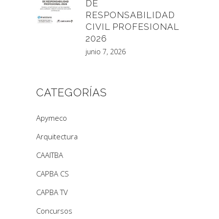
DE
RESPONSABILIDAD
CIVIL PROFESIONAL
2026
junio 7, 2026
CATEGORÍAS
Apymeco
Arquitectura
CAAITBA
CAPBA CS
CAPBA TV
Concursos