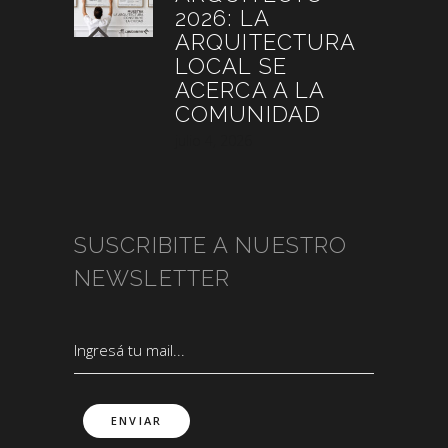
2026: LA
ARQUITECTURA
LOCAL SE
ACERCA A LA
COMUNIDAD
julio 4, 2026
SUSCRIBITE A NUESTRO
NEWSLETTER