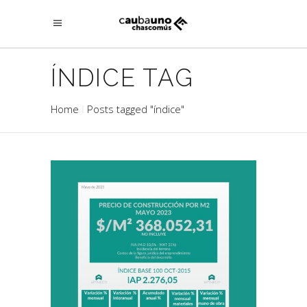
ÍNDICE TAG
Home
Posts tagged "índice"