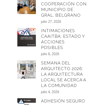
COOPERACIÓN CON
MUNICIPIO DE
GRAL. BELGRANO
julio 27, 2026
INTIMACIONES
CAAITBA: ESTADO Y
ACCIONES
POSIBLES
julio 6, 2026
SEMANA DEL
ARQUITECTO 2026:
LA ARQUITECTURA
LOCAL SE ACERCA A
LA COMUNIDAD
julio 4, 2026
ADHESIÓN SEGURO