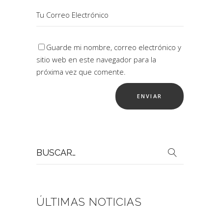
Guarde mi nombre, correo electrónico y
sitio web en este navegador para la
próxima vez que comente.
Buscar
por:
ÚLTIMAS NOTICIAS