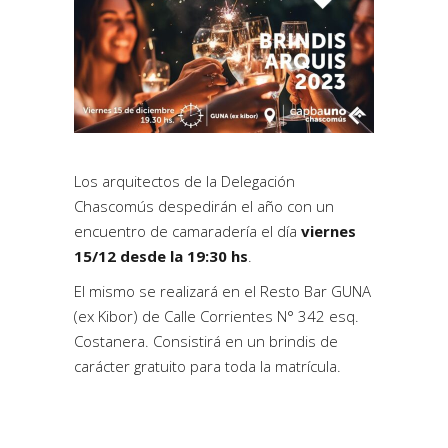
Los arquitectos de la Delegación
Chascomús despedirán el año con un
encuentro de camaradería el día
viernes
15/12 desde la 19:30 hs
.
El mismo se realizará en el Resto Bar GUNA
(ex Kibor) de Calle Corrientes N° 342 esq.
Costanera. Consistirá en un brindis de
carácter gratuito para toda la matrícula.