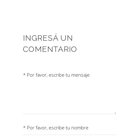
INGRESÁ UN
COMENTARIO