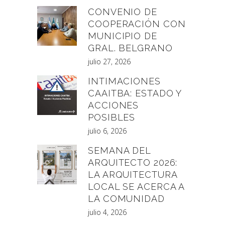
CONVENIO DE
COOPERACIÓN CON
MUNICIPIO DE
GRAL. BELGRANO
julio 27, 2026
INTIMACIONES
CAAITBA: ESTADO Y
ACCIONES
POSIBLES
julio 6, 2026
SEMANA DEL
ARQUITECTO 2026:
LA ARQUITECTURA
LOCAL SE ACERCA A
LA COMUNIDAD
julio 4, 2026