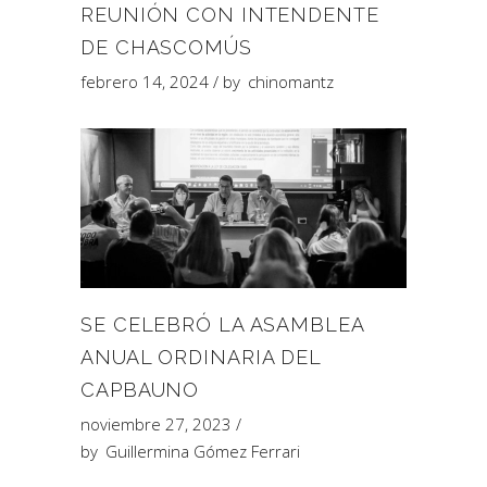
REUNIÓN CON INTENDENTE
DE CHASCOMÚS
febrero 14, 2024
by
chinomantz
SE CELEBRÓ LA ASAMBLEA
ANUAL ORDINARIA DEL
CAPBAUNO
noviembre 27, 2023
by
Guillermina Gómez Ferrari