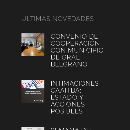
ÚLTIMAS NOVEDADES
CONVENIO DE
COOPERACIÓN
CON MUNICIPIO
DE GRAL.
BELGRANO
julio 27, 2026
INTIMACIONES
CAAITBA:
ESTADO Y
ACCIONES
POSIBLES
julio 6, 2026