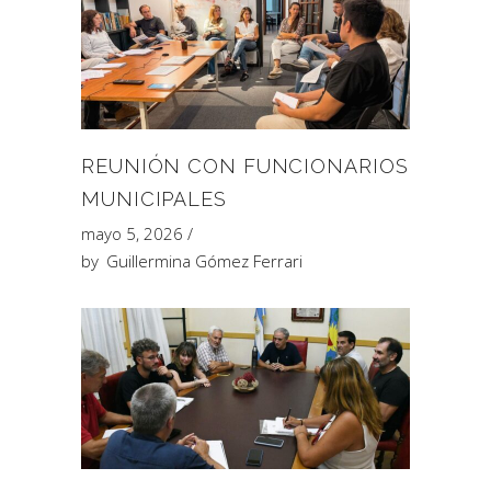
REUNIÓN CON FUNCIONARIOS
MUNICIPALES
mayo 5, 2026
by
Guillermina Gómez Ferrari