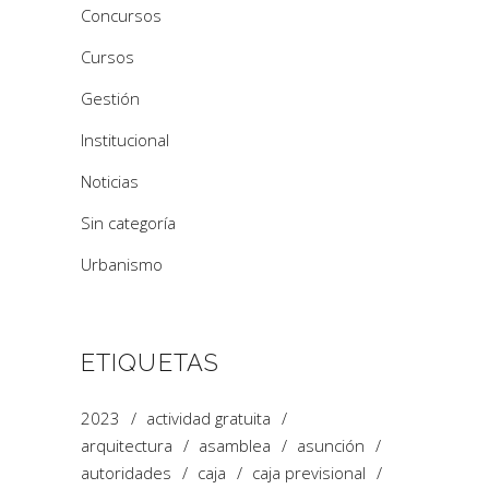
Concursos
Cursos
Gestión
Institucional
Noticias
Sin categoría
Urbanismo
ETIQUETAS
2023
actividad gratuita
arquitectura
asamblea
asunción
autoridades
caja
caja previsional