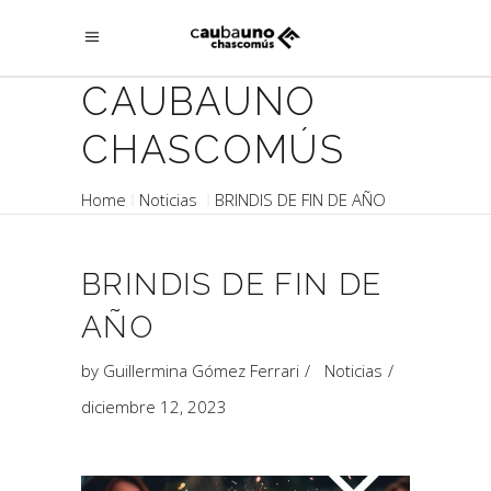
CAUBAUNO
CHASCOMÚS
Home
Noticias
BRINDIS DE FIN DE AÑO
BRINDIS DE FIN DE
AÑO
by
Guillermina Gómez Ferrari
Noticias
diciembre 12, 2023