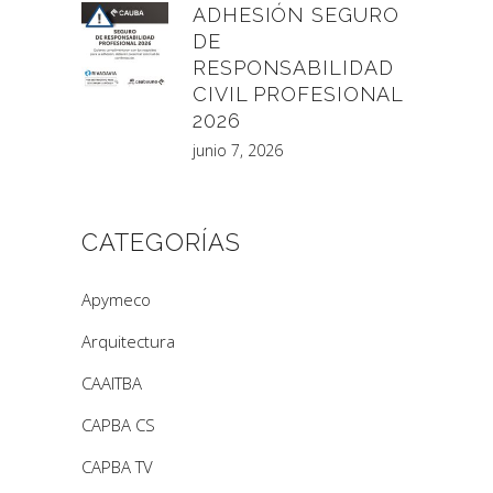
ADHESIÓN SEGURO
DE
RESPONSABILIDAD
CIVIL PROFESIONAL
2026
junio 7, 2026
CATEGORÍAS
Apymeco
Arquitectura
CAAITBA
CAPBA CS
CAPBA TV