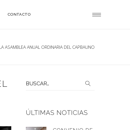
CONTACTO
LA ASAMBLEA ANUAL ORDINARIA DEL CAPBAUNO
Buscar
EL
por:
ÚLTIMAS NOTICIAS