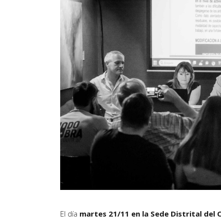
El día
martes 21/11 en la Sede Distrital de