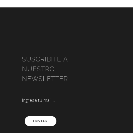
SUSCRIBITE A
NUESTRO
NEWSLETTER