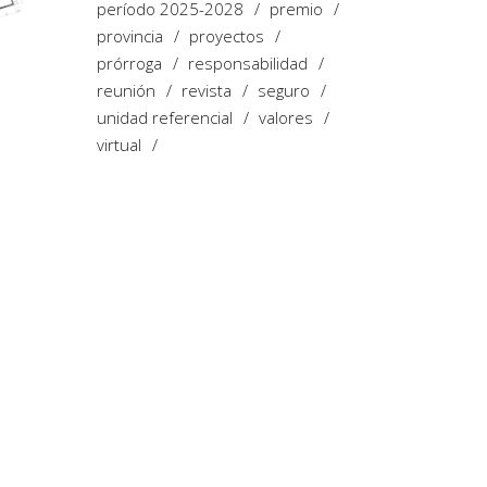
período 2025-2028
premio
provincia
proyectos
prórroga
responsabilidad
reunión
revista
seguro
unidad referencial
valores
virtual