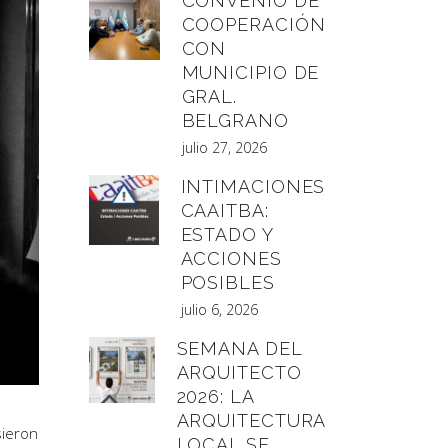
CONVENIO DE
COOPERACIÓN
CON
MUNICIPIO DE
GRAL.
BELGRANO
julio 27, 2026
INTIMACIONES
CAAITBA:
ESTADO Y
ACCIONES
POSIBLES
julio 6, 2026
SEMANA DEL
ARQUITECTO
2026: LA
ARQUITECTURA
sieron
LOCAL SE