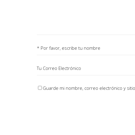
Guarde mi nombre, correo electrónico y sit