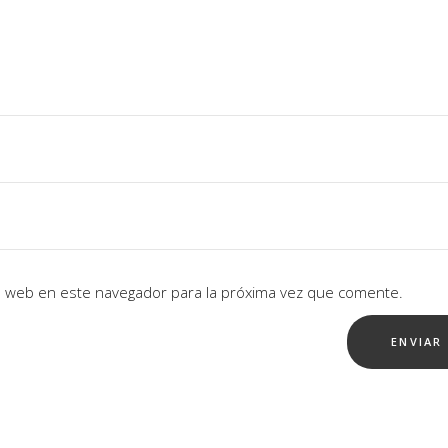
io web en este navegador para la próxima vez que comente.