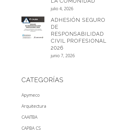
LA COMUNIDAD
julio 4, 2026
ADHESIÓN SEGURO
DE
RESPONSABILIDAD
CIVIL PROFESIONAL
2026
junio 7, 2026
CATEGORÍAS
Apymeco
Arquitectura
CAAITBA
CAPBA CS