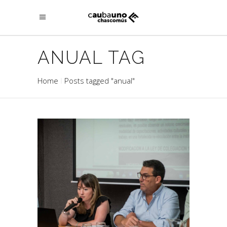
ANUAL TAG
Home
Posts tagged "anual"