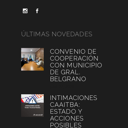
ÚLTIMAS NOVEDADES
CONVENIO DE
COOPERACIÓN
CON MUNICIPIO
DE GRAL.
BELGRANO
julio 27, 2026
INTIMACIONES
CAAITBA:
ESTADO Y
ACCIONES
POSIBLES