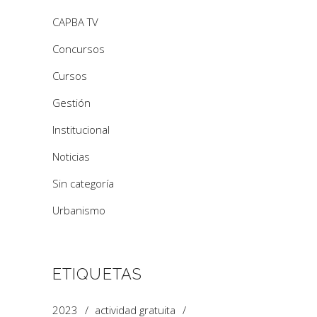
CAPBA TV
Concursos
Cursos
Gestión
Institucional
Noticias
Sin categoría
Urbanismo
ETIQUETAS
2023
actividad gratuita