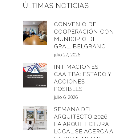
ÚLTIMAS NOTICIAS
CONVENIO DE
COOPERACIÓN CON
MUNICIPIO DE
GRAL. BELGRANO
julio 27, 2026
INTIMACIONES
CAAITBA: ESTADO Y
ACCIONES
POSIBLES
julio 6, 2026
SEMANA DEL
ARQUITECTO 2026:
LA ARQUITECTURA
LOCAL SE ACERCA A