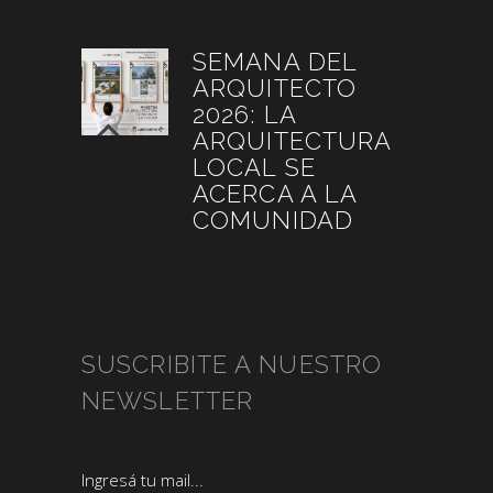
julio 6, 2026
SEMANA DEL
ARQUITECTO
2026: LA
ARQUITECTURA
LOCAL SE
ACERCA A LA
COMUNIDAD
julio 4, 2026
SUSCRIBITE A NUESTRO
NEWSLETTER