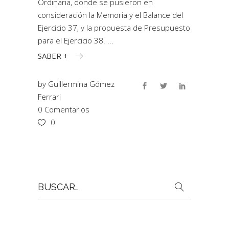
Ordinaria, donde se pusieron en
consideración la Memoria y el Balance del
Ejercicio 37, y la propuesta de Presupuesto
para el Ejercicio 38.
SABER +
by
Guillermina Gómez
Ferrari
0 Comentarios
0
Buscar
por: