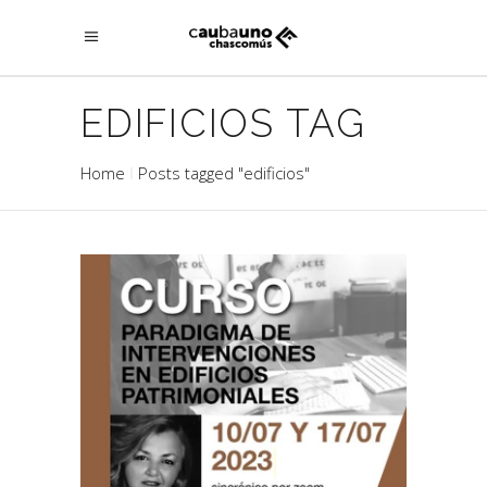
EDIFICIOS TAG
Home
Posts tagged "edificios"