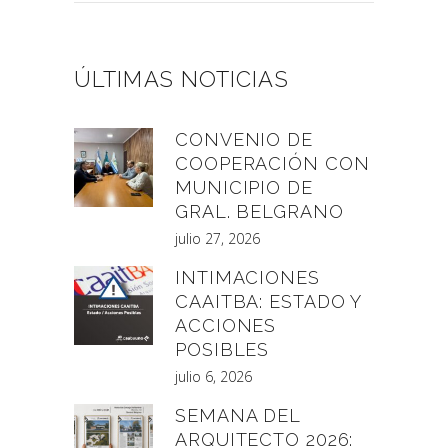
ÚLTIMAS NOTICIAS
CONVENIO DE
COOPERACIÓN CON
MUNICIPIO DE
GRAL. BELGRANO
julio 27, 2026
INTIMACIONES
CAAITBA: ESTADO Y
ACCIONES
POSIBLES
julio 6, 2026
SEMANA DEL
ARQUITECTO 2026: