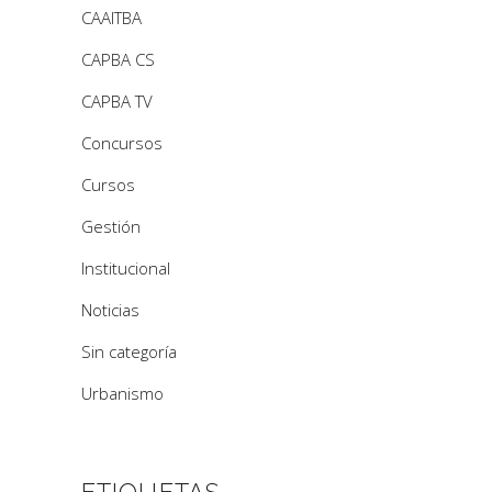
CAAITBA
CAPBA CS
CAPBA TV
Concursos
Cursos
Gestión
Institucional
Noticias
Sin categoría
Urbanismo
ETIQUETAS