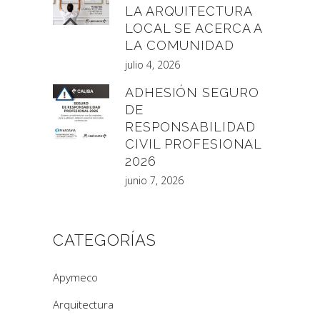
LA ARQUITECTURA
LOCAL SE ACERCA A
LA COMUNIDAD
julio 4, 2026
ADHESIÓN SEGURO
DE
RESPONSABILIDAD
CIVIL PROFESIONAL
2026
junio 7, 2026
CATEGORÍAS
Apymeco
Arquitectura