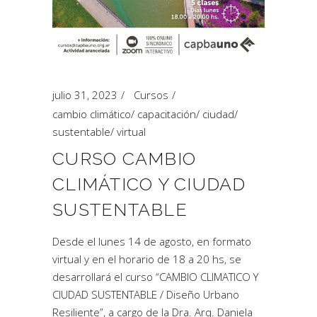
julio 31, 2023
Cursos
cambio climático
/
capacitación
/
ciudad
/
sustentable
/
virtual
CURSO CAMBIO
CLIMÁTICO Y CIUDAD
SUSTENTABLE
Desde el lunes 14 de agosto, en formato
virtual y en el horario de 18 a 20 hs, se
desarrollará el curso “CAMBIO CLIMATICO Y
CIUDAD SUSTENTABLE / Diseño Urbano
Resiliente”, a cargo de la Dra. Arq. Daniela