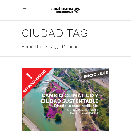
CIUDAD TAG
Home
Posts tagged "ciudad"