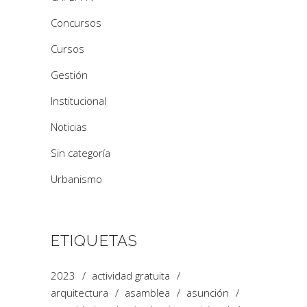
Concursos
Cursos
Gestión
Institucional
Noticias
Sin categoría
Urbanismo
ETIQUETAS
2023
actividad gratuita
arquitectura
asamblea
asunción