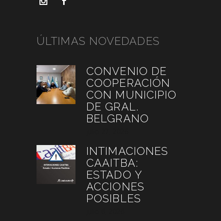
ÚLTIMAS NOVEDADES
CONVENIO DE
COOPERACIÓN
CON MUNICIPIO
DE GRAL.
BELGRANO
julio 27, 2026
INTIMACIONES
CAAITBA:
ESTADO Y
ACCIONES
POSIBLES
julio 6, 2026