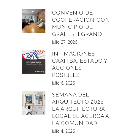
CONVENIO DE
COOPERACIÓN CON
MUNICIPIO DE
GRAL. BELGRANO
julio 27, 2026
INTIMACIONES
CAAITBA: ESTADO Y
ACCIONES
POSIBLES
julio 6, 2026
SEMANA DEL
ARQUITECTO 2026:
LA ARQUITECTURA
LOCAL SE ACERCA A
LA COMUNIDAD
julio 4, 2026