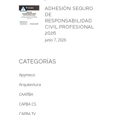
ADHESIÓN SEGURO
DE
RESPONSABILIDAD
CIVIL PROFESIONAL
2026
junio 7, 2026
CATEGORÍAS
Apymeco
Arquitectura
CAAITBA
CAPBA CS
CAPBA TV