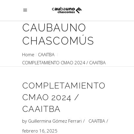
CAUBAUNO
CHASCOMÚS
Home
CAAITBA
COMPLETAMIENTO CMAO 2024 / CAAITBA
COMPLETAMIENTO
CMAO 2024 /
CAAITBA
by
Guillermina Gómez Ferrari
CAAITBA
febrero 16, 2025