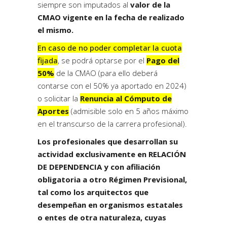
siempre son imputados al
valor de la
CMAO vigente en la fecha de realizado
el mismo.
En caso de no poder completar la cuota
fijada
, se podrá optarse por el
Pago del
50%
de la CMAO (para ello deberá
contarse con el 50% ya aportado en 2024)
o solicitar la
Renuncia al Cómputo de
Aportes
(admisible solo en 5 años máximo
en el transcurso de la carrera profesional).
Los profesionales que desarrollan su
actividad exclusivamente en RELACIÓN
DE DEPENDENCIA y con afiliación
obligatoria a otro Régimen Previsional,
tal como los arquitectos que
desempeñan en organismos estatales
o entes de otra naturaleza, cuyas