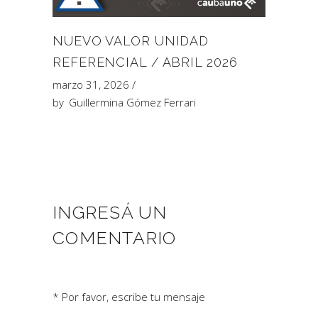
NUEVO VALOR UNIDAD
REFERENCIAL / ABRIL 2026
marzo 31, 2026
by
Guillermina Gómez Ferrari
INGRESÁ UN
COMENTARIO