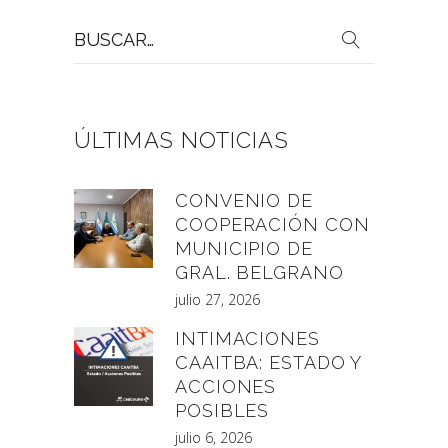
Buscar
por:
ÚLTIMAS NOTICIAS
CONVENIO DE
COOPERACIÓN CON
MUNICIPIO DE
GRAL. BELGRANO
julio 27, 2026
INTIMACIONES
CAAITBA: ESTADO Y
ACCIONES
POSIBLES
julio 6, 2026