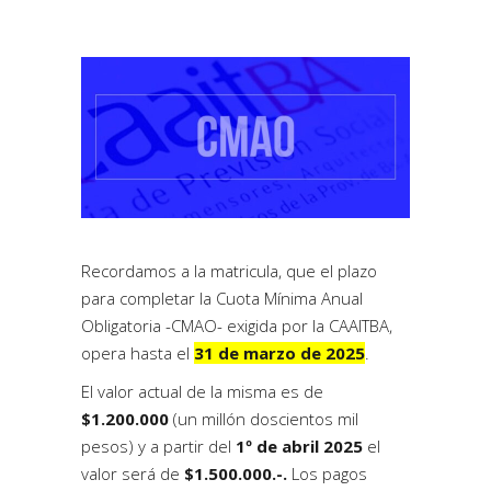
Recordamos a la matricula, que el plazo
para completar la Cuota Mínima Anual
Obligatoria -CMAO- exigida por la CAAITBA,
opera hasta el
31 de marzo de 2025
.
El valor actual de la misma es de
$1.200.000
(un millón doscientos mil
pesos) y a partir del
1º de abril 2025
el
valor será de
$1.500.000.-.
Los pagos