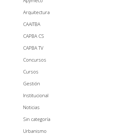
Apymeco
Arquitectura
CAAITBA
CAPBA CS
CAPBA TV
Concursos
Cursos
Gestión
Institucional
Noticias
Sin categoría
Urbanismo