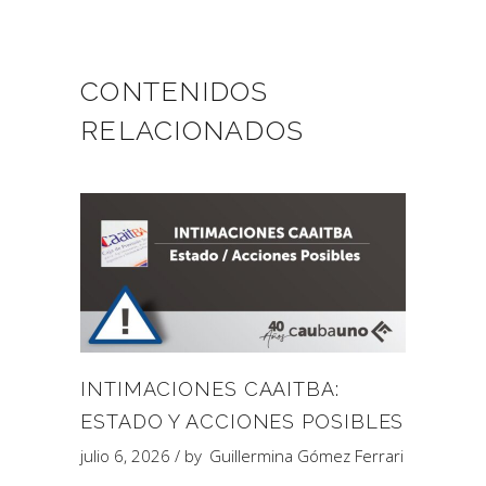
CONTENIDOS
RELACIONADOS
INTIMACIONES CAAITBA:
ESTADO Y ACCIONES POSIBLES
julio 6, 2026
by
Guillermina Gómez Ferrari