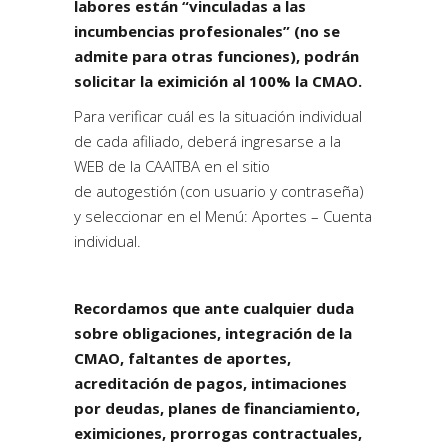
labores están “vinculadas a las
incumbencias profesionales” (no se
admite para otras funciones), podrán
solicitar la eximición al 100% la CMAO.
Para verificar cuál es la situación individual
de cada afiliado, deberá ingresarse a la
WEB de la CAAITBA en el sitio
de
autogestión
(con usuario y contraseña)
y seleccionar en el Menú: Aportes – Cuenta
individual.
Recordamos que ante cualquier duda
sobre obligaciones, integración de la
CMAO, faltantes de aportes,
acreditación de pagos, intimaciones
por deudas, planes de financiamiento,
eximiciones, prorrogas contractuales,