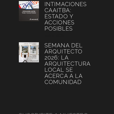
INTIMACIONES
CAAITBA:
ESTADO Y
ACCIONES
POSIBLES
julio 6, 2026
SEMANA DEL
ARQUITECTO
2026: LA
ARQUITECTURA
LOCAL SE
ACERCA A LA
COMUNIDAD
julio 4, 2026