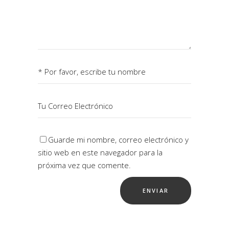
Guarde mi nombre, correo electrónico y
sitio web en este navegador para la
próxima vez que comente.