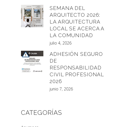
SEMANA DEL
ARQUITECTO 2026:
LA ARQUITECTURA
LOCAL SE ACERCA A
LA COMUNIDAD
julio 4, 2026
ADHESIÓN SEGURO
DE
RESPONSABILIDAD
CIVIL PROFESIONAL
2026
junio 7, 2026
CATEGORÍAS