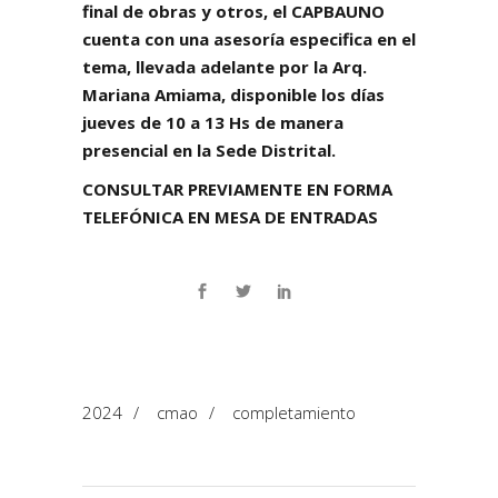
final de obras y otros, el CAPBAUNO
cuenta con una asesoría especifica en el
tema, llevada adelante por la Arq.
Mariana Amiama, disponible los días
jueves de 10 a 13 Hs de manera
presencial en la Sede Distrital.
CONSULTAR PREVIAMENTE EN FORMA
TELEFÓNICA EN MESA DE ENTRADAS
2024
/
cmao
/
completamiento