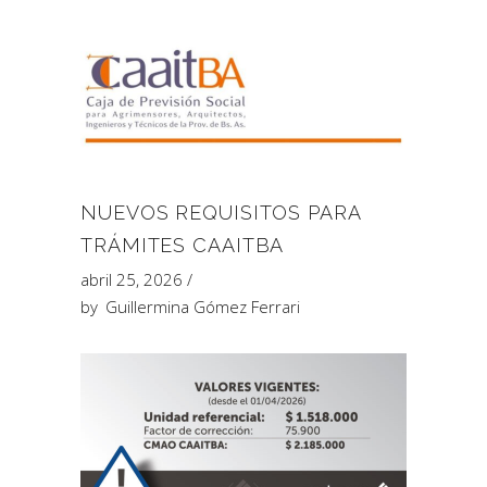
NUEVOS REQUISITOS PARA
TRÁMITES CAAITBA
abril 25, 2026
by
Guillermina Gómez Ferrari