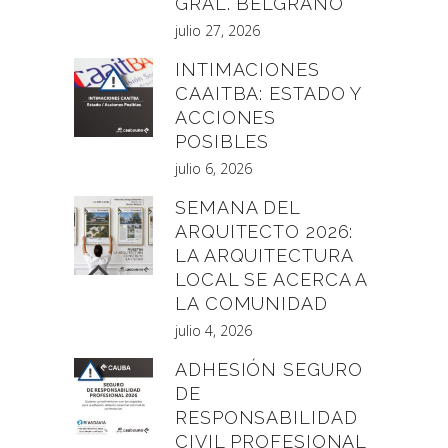
GRAL. BELGRANO
julio 27, 2026
INTIMACIONES
CAAITBA: ESTADO Y
ACCIONES
POSIBLES
julio 6, 2026
SEMANA DEL
ARQUITECTO 2026:
LA ARQUITECTURA
LOCAL SE ACERCA A
LA COMUNIDAD
julio 4, 2026
ADHESIÓN SEGURO
DE
RESPONSABILIDAD
CIVIL PROFESIONAL