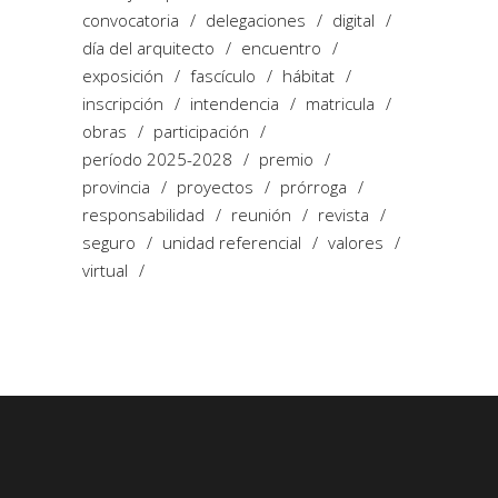
convocatoria
delegaciones
digital
día del arquitecto
encuentro
exposición
fascículo
hábitat
inscripción
intendencia
matricula
obras
participación
período 2025-2028
premio
provincia
proyectos
prórroga
responsabilidad
reunión
revista
seguro
unidad referencial
valores
virtual