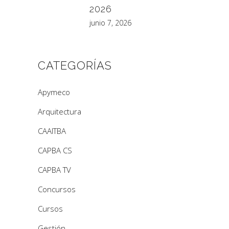
2026
junio 7, 2026
CATEGORÍAS
Apymeco
Arquitectura
CAAITBA
CAPBA CS
CAPBA TV
Concursos
Cursos
Gestión