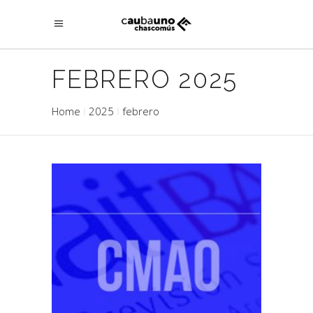
FEBRERO 2025
Home
2025
febrero