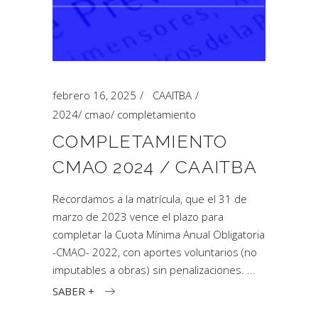
febrero 16, 2025
CAAITBA
2024
/
cmao
/
completamiento
COMPLETAMIENTO
CMAO 2024 / CAAITBA
Recordamos a la matrícula, que el 31 de
marzo de 2023 vence el plazo para
completar la Cuota Mínima Anual Obligatoria
-CMAO- 2022, con aportes voluntarios (no
imputables a obras) sin penalizaciones.
SABER +