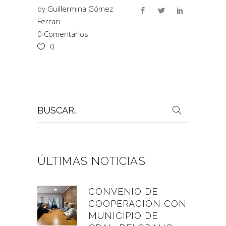
by
Guillermina Gómez
Ferrari
0 Comentarios
0
Buscar
por:
ÚLTIMAS NOTICIAS
CONVENIO DE
COOPERACIÓN CON
MUNICIPIO DE