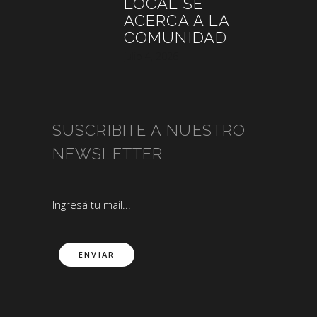
LOCAL SE
ACERCA A LA
COMUNIDAD
julio 4, 2026
SUSCRIBITE A NUESTRO
NEWSLETTER