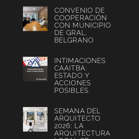
CONVENIO DE
COOPERACIÓN
CON MUNICIPIO
DE GRAL.
BELGRANO
julio 27, 2026
INTIMACIONES
CAAITBA:
ESTADO Y
ACCIONES
POSIBLES
julio 6, 2026
SEMANA DEL
ARQUITECTO
2026: LA
ARQUITECTURA