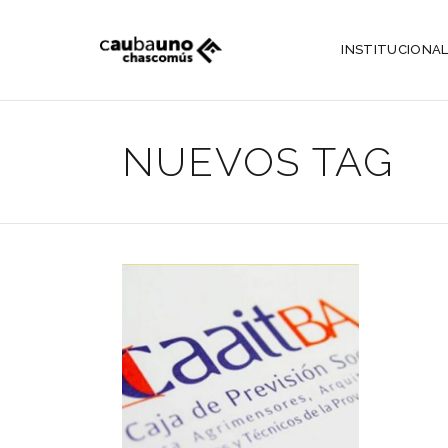
INSTITUCIONA
NUEVOS TAG