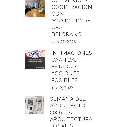
CONVENIO DE
COOPERACIÓN
CON
MUNICIPIO DE
GRAL.
BELGRANO
julio 27, 2026
INTIMACIONES
CAAITBA:
ESTADO Y
ACCIONES
POSIBLES
julio 6, 2026
SEMANA DEL
ARQUITECTO
2026: LA
ARQUITECTURA
LOCAL SE