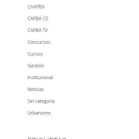
CAAITBA
CAPBA CS
CAPBA TV
Concursos
Cursos
Gestión
Institucional
Noticias
Sin categoría
Urbanismo