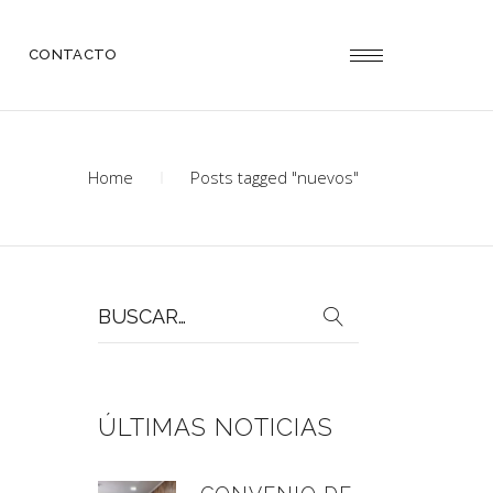
CONTACTO
Home
Posts tagged "nuevos"
Buscar
por:
ÚLTIMAS NOTICIAS