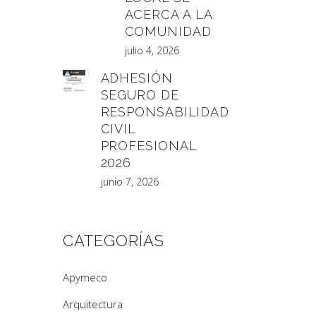
ACERCA A LA
COMUNIDAD
julio 4, 2026
ADHESIÓN
SEGURO DE
RESPONSABILIDAD
CIVIL
PROFESIONAL
2026
junio 7, 2026
CATEGORÍAS
Apymeco
Arquitectura