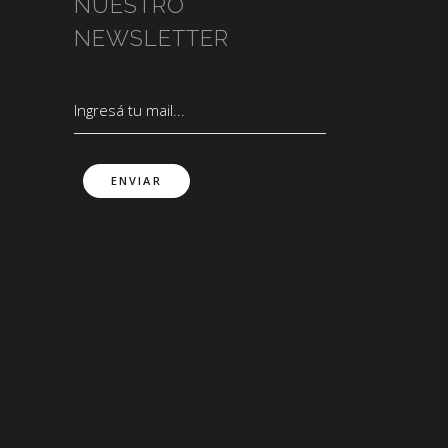
NUESTRO
NEWSLETTER