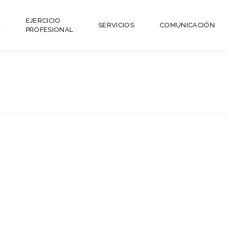
EJERCICIO
L
SERVICIOS
COMUNICACIÓN
PROFESIONAL