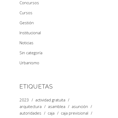
Concursos
Cursos
Gestión
Institucional
Noticias
Sin categoría
Urbanismo
ETIQUETAS
2023
actividad gratuita
arquitectura
asamblea
asunción
autoridades
caja
caja previsional