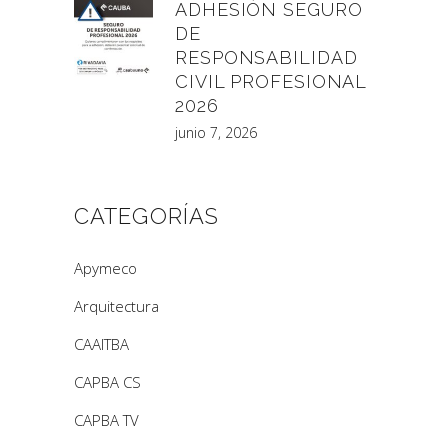
ADHESIÓN SEGURO
DE
RESPONSABILIDAD
CIVIL PROFESIONAL
2026
junio 7, 2026
CATEGORÍAS
Apymeco
Arquitectura
CAAITBA
CAPBA CS
CAPBA TV