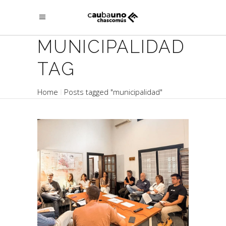
MUNICIPALIDAD
TAG
Home
Posts tagged "municipalidad"