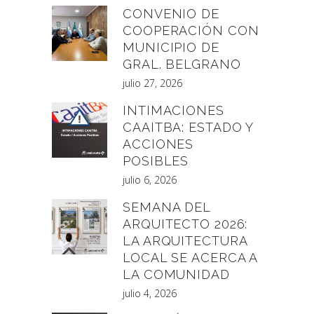
CONVENIO DE
COOPERACIÓN CON
MUNICIPIO DE
GRAL. BELGRANO
julio 27, 2026
INTIMACIONES
CAAITBA: ESTADO Y
ACCIONES
POSIBLES
julio 6, 2026
SEMANA DEL
ARQUITECTO 2026:
LA ARQUITECTURA
LOCAL SE ACERCA A
LA COMUNIDAD
julio 4, 2026