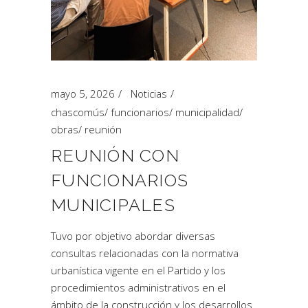
mayo 5, 2026
Noticias
chascomús
/
funcionarios
/
municipalidad
/
obras
/
reunión
REUNIÓN CON
FUNCIONARIOS
MUNICIPALES
Tuvo por objetivo abordar diversas
consultas relacionadas con la normativa
urbanística vigente en el Partido y los
procedimientos administrativos en el
ámbito de la construcción y los desarrollos