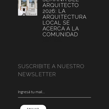
ARQUITECTO
2026: LA
ARQUITECTURA
LOCAL SE
ACERCA A LA
COMUNIDAD
julio 4, 2026
SUSCRIBITE A NUESTRO
NEWSLETTER